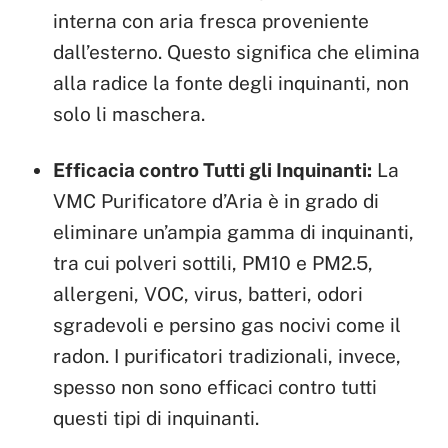
interna con aria fresca proveniente
dall’esterno. Questo significa che elimina
alla radice la fonte degli inquinanti, non
solo li maschera.
Efficacia contro Tutti gli Inquinanti:
La
VMC Purificatore d’Aria è in grado di
eliminare un’ampia gamma di inquinanti,
tra cui polveri sottili, PM10 e PM2.5,
allergeni, VOC, virus, batteri, odori
sgradevoli e persino gas nocivi come il
radon. I purificatori tradizionali, invece,
spesso non sono efficaci contro tutti
questi tipi di inquinanti.