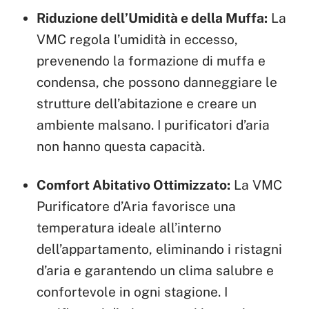
Riduzione dell’Umidità e della Muffa:
La
VMC regola l’umidità in eccesso,
prevenendo la formazione di muffa e
condensa, che possono danneggiare le
strutture dell’abitazione e creare un
ambiente malsano. I purificatori d’aria
non hanno questa capacità.
Comfort Abitativo Ottimizzato:
La VMC
Purificatore d’Aria favorisce una
temperatura ideale all’interno
dell’appartamento, eliminando i ristagni
d’aria e garantendo un clima salubre e
confortevole in ogni stagione. I