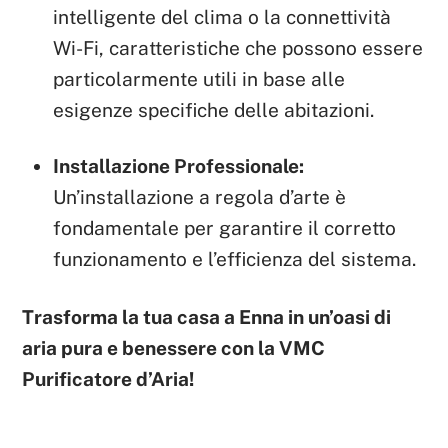
intelligente del clima o la connettività
Wi-Fi, caratteristiche che possono essere
particolarmente utili in base alle
esigenze specifiche delle abitazioni.
Installazione Professionale:
Un’installazione a regola d’arte è
fondamentale per garantire il corretto
funzionamento e l’efficienza del sistema.
Trasforma la tua casa a Enna in un’oasi di
aria pura e benessere con la VMC
Purificatore d’Aria!