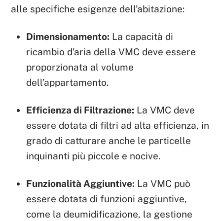
alle specifiche esigenze dell’abitazione:
Dimensionamento:
La capacità di
ricambio d’aria della VMC deve essere
proporzionata al volume
dell’appartamento.
Efficienza di Filtrazione:
La VMC deve
essere dotata di filtri ad alta efficienza, in
grado di catturare anche le particelle
inquinanti più piccole e nocive.
Funzionalità Aggiuntive:
La VMC può
essere dotata di funzioni aggiuntive,
come la deumidificazione, la gestione