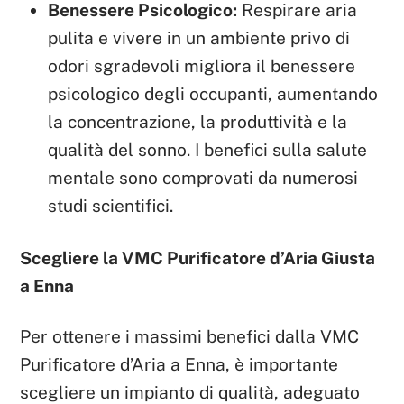
Benessere Psicologico:
Respirare aria
pulita e vivere in un ambiente privo di
odori sgradevoli migliora il benessere
psicologico degli occupanti, aumentando
la concentrazione, la produttività e la
qualità del sonno. I benefici sulla salute
mentale sono comprovati da numerosi
studi scientifici.
Scegliere la VMC Purificatore d’Aria Giusta
a Enna
Per ottenere i massimi benefici dalla VMC
Purificatore d’Aria a Enna, è importante
scegliere un impianto di qualità, adeguato