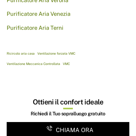
Purificatore Aria Verona
Purificatore Aria Venezia
Purificatore Aria Terni
Ricircolo aria casa
Ventilazione forzata VMC
Ventilazione Meccanica Controllata
VMC
Ottieni il confort ideale
Richiedi il Tuo sopralluogo gratuito
CHIAMA ORA