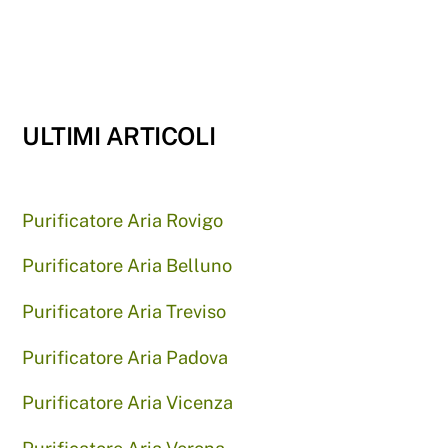
ULTIMI ARTICOLI
Purificatore Aria Rovigo
Purificatore Aria Belluno
Purificatore Aria Treviso
Purificatore Aria Padova
Purificatore Aria Vicenza