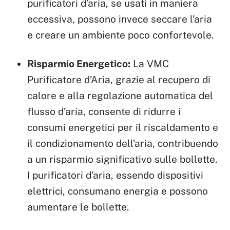
purificatori d’aria, se usati in maniera
eccessiva, possono invece seccare l’aria
e creare un ambiente poco confortevole.
Risparmio Energetico:
La VMC
Purificatore d’Aria, grazie al recupero di
calore e alla regolazione automatica del
flusso d’aria, consente di ridurre i
consumi energetici per il riscaldamento e
il condizionamento dell’aria, contribuendo
a un risparmio significativo sulle bollette.
I purificatori d’aria, essendo dispositivi
elettrici, consumano energia e possono
aumentare le bollette.