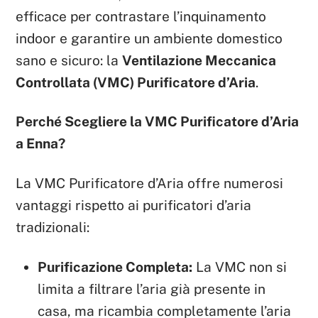
efficace per contrastare l’inquinamento
indoor e garantire un ambiente domestico
sano e sicuro: la
Ventilazione Meccanica
Controllata (VMC) Purificatore d’Aria
.
Perché Scegliere la VMC Purificatore d’Aria
a Enna?
La VMC Purificatore d’Aria offre numerosi
vantaggi rispetto ai purificatori d’aria
tradizionali:
Purificazione Completa:
La VMC non si
limita a filtrare l’aria già presente in
casa, ma ricambia completamente l’aria