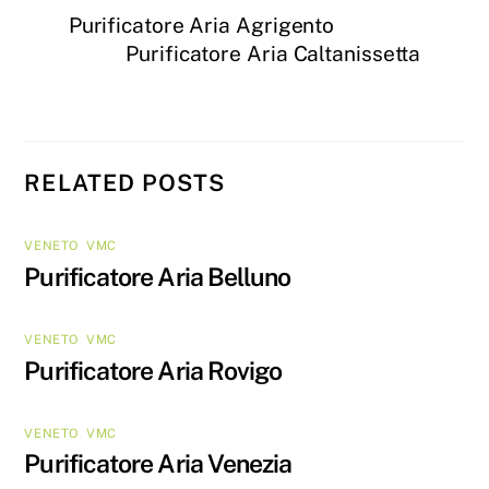
Purificatore Aria Agrigento
Purificatore Aria Caltanissetta
RELATED POSTS
VENETO
,
VMC
Purificatore Aria Belluno
VENETO
,
VMC
Purificatore Aria Rovigo
VENETO
,
VMC
Purificatore Aria Venezia