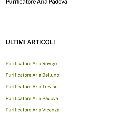
Purificatore Aria Padova
ULTIMI ARTICOLI
Purificatore Aria Rovigo
Purificatore Aria Belluno
Purificatore Aria Treviso
Purificatore Aria Padova
Purificatore Aria Vicenza