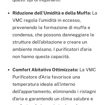
Riduzione dell’Umidità e della Muffa:
La
VMC regola l’umidità in eccesso,
prevenendo la formazione di muffa e
condensa, che possono danneggiare le
strutture dell’abitazione e creare un
ambiente malsano. I purificatori d’aria
non hanno questa capacità.
Comfort Abitativo Ottimizzato:
La VMC
Purificatore d’Aria favorisce una
temperatura ideale all’interno
dell’appartamento, eliminando i ristagni
d’aria e garantendo un clima salubre e