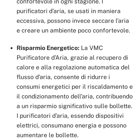
confortevole in ogni stagione. I
purificatori d’aria, se usati in maniera
eccessiva, possono invece seccare l’aria
e creare un ambiente poco confortevole.
Risparmio Energetico:
La VMC
Purificatore d’Aria, grazie al recupero di
calore e alla regolazione automatica del
flusso d’aria, consente di ridurre i
consumi energetici per il riscaldamento e
il condizionamento dell’aria, contribuendo
a un risparmio significativo sulle bollette.
I purificatori d’aria, essendo dispositivi
elettrici, consumano energia e possono
aumentare le bollette.