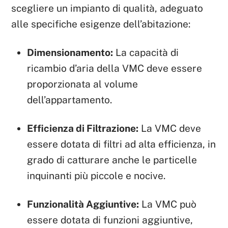
scegliere un impianto di qualità, adeguato
alle specifiche esigenze dell’abitazione:
Dimensionamento:
La capacità di
ricambio d’aria della VMC deve essere
proporzionata al volume
dell’appartamento.
Efficienza di Filtrazione:
La VMC deve
essere dotata di filtri ad alta efficienza, in
grado di catturare anche le particelle
inquinanti più piccole e nocive.
Funzionalità Aggiuntive:
La VMC può
essere dotata di funzioni aggiuntive,