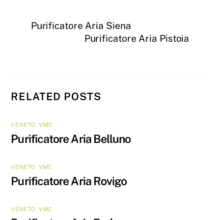
Purificatore Aria Siena
Purificatore Aria Pistoia
RELATED POSTS
VENETO
,
VMC
Purificatore Aria Belluno
VENETO
,
VMC
Purificatore Aria Rovigo
VENETO
,
VMC