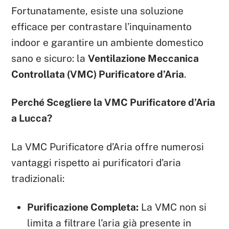
Fortunatamente, esiste una soluzione
efficace per contrastare l’inquinamento
indoor e garantire un ambiente domestico
sano e sicuro: la
Ventilazione Meccanica
Controllata (VMC) Purificatore d’Aria
.
Perché Scegliere la VMC Purificatore d’Aria
a Lucca?
La VMC Purificatore d’Aria offre numerosi
vantaggi rispetto ai purificatori d’aria
tradizionali:
Purificazione Completa:
La VMC non si
limita a filtrare l’aria già presente in