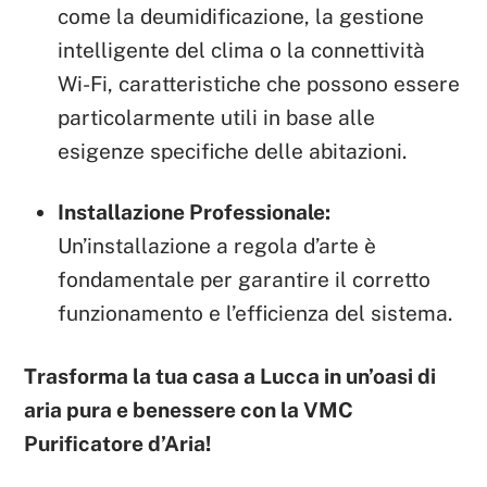
come la deumidificazione, la gestione
intelligente del clima o la connettività
Wi-Fi, caratteristiche che possono essere
particolarmente utili in base alle
esigenze specifiche delle abitazioni.
Installazione Professionale:
Un’installazione a regola d’arte è
fondamentale per garantire il corretto
funzionamento e l’efficienza del sistema.
Trasforma la tua casa a Lucca in un’oasi di
aria pura e benessere con la VMC
Purificatore d’Aria!