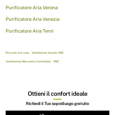
Purificatore Aria Verona
Purificatore Aria Venezia
Purificatore Aria Terni
Ricircolo aria casa
Ventilazione forzata VMC
Ventilazione Meccanica Controllata
VMC
Ottieni il confort ideale
Richiedi il Tuo sopralluogo gratuito