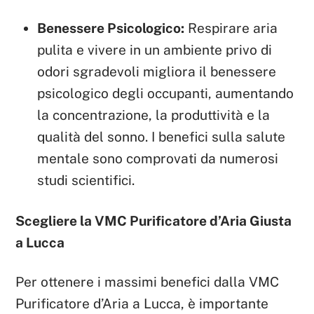
Benessere Psicologico:
Respirare aria
pulita e vivere in un ambiente privo di
odori sgradevoli migliora il benessere
psicologico degli occupanti, aumentando
la concentrazione, la produttività e la
qualità del sonno. I benefici sulla salute
mentale sono comprovati da numerosi
studi scientifici.
Scegliere la VMC Purificatore d’Aria Giusta
a Lucca
Per ottenere i massimi benefici dalla VMC
Purificatore d’Aria a Lucca, è importante