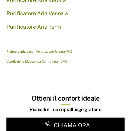
Purificatore Aria Verona
Purificatore Aria Venezia
Purificatore Aria Terni
Ricircolo aria casa
Ventilazione forzata VMC
Ventilazione Meccanica Controllata
VMC
Ottieni il confort ideale
Richiedi il Tuo sopralluogo gratuito
CHIAMA ORA