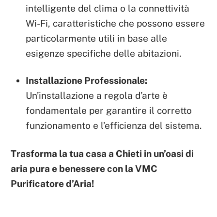
intelligente del clima o la connettività
Wi-Fi, caratteristiche che possono essere
particolarmente utili in base alle
esigenze specifiche delle abitazioni.
Installazione Professionale:
Un’installazione a regola d’arte è
fondamentale per garantire il corretto
funzionamento e l’efficienza del sistema.
Trasforma la tua casa a Chieti in un’oasi di
aria pura e benessere con la VMC
Purificatore d’Aria!