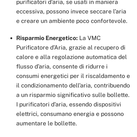
purificatori d’aria, se usati in maniera
eccessiva, possono invece seccare l’aria
e creare un ambiente poco confortevole.
Risparmio Energetico:
La VMC
Purificatore d’Aria, grazie al recupero di
calore e alla regolazione automatica del
flusso d’aria, consente di ridurre i
consumi energetici per il riscaldamento e
il condizionamento dell’aria, contribuendo
a un risparmio significativo sulle bollette.
I purificatori d’aria, essendo dispositivi
elettrici, consumano energia e possono
aumentare le bollette.