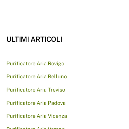
ULTIMI ARTICOLI
Purificatore Aria Rovigo
Purificatore Aria Belluno
Purificatore Aria Treviso
Purificatore Aria Padova
Purificatore Aria Vicenza