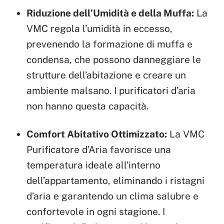
Riduzione dell’Umidità e della Muffa:
La
VMC regola l’umidità in eccesso,
prevenendo la formazione di muffa e
condensa, che possono danneggiare le
strutture dell’abitazione e creare un
ambiente malsano. I purificatori d’aria
non hanno questa capacità.
Comfort Abitativo Ottimizzato:
La VMC
Purificatore d’Aria favorisce una
temperatura ideale all’interno
dell’appartamento, eliminando i ristagni
d’aria e garantendo un clima salubre e
confortevole in ogni stagione. I