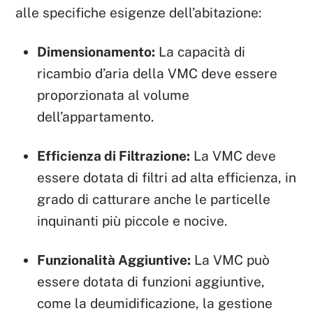
alle specifiche esigenze dell’abitazione:
Dimensionamento:
La capacità di
ricambio d’aria della VMC deve essere
proporzionata al volume
dell’appartamento.
Efficienza di Filtrazione:
La VMC deve
essere dotata di filtri ad alta efficienza, in
grado di catturare anche le particelle
inquinanti più piccole e nocive.
Funzionalità Aggiuntive:
La VMC può
essere dotata di funzioni aggiuntive,
come la deumidificazione, la gestione