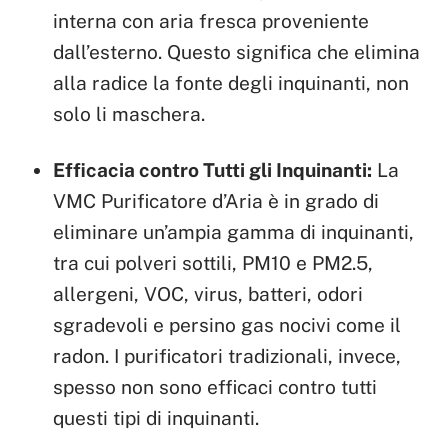
interna con aria fresca proveniente
dall’esterno. Questo significa che elimina
alla radice la fonte degli inquinanti, non
solo li maschera.
Efficacia contro Tutti gli Inquinanti:
La
VMC Purificatore d’Aria è in grado di
eliminare un’ampia gamma di inquinanti,
tra cui polveri sottili, PM10 e PM2.5,
allergeni, VOC, virus, batteri, odori
sgradevoli e persino gas nocivi come il
radon. I purificatori tradizionali, invece,
spesso non sono efficaci contro tutti
questi tipi di inquinanti.