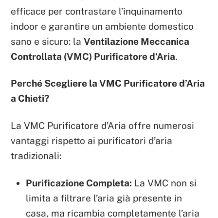
efficace per contrastare l’inquinamento
indoor e garantire un ambiente domestico
sano e sicuro: la
Ventilazione Meccanica
Controllata (VMC) Purificatore d’Aria
.
Perché Scegliere la VMC Purificatore d’Aria
a Chieti?
La VMC Purificatore d’Aria offre numerosi
vantaggi rispetto ai purificatori d’aria
tradizionali:
Purificazione Completa:
La VMC non si
limita a filtrare l’aria già presente in
casa, ma ricambia completamente l’aria