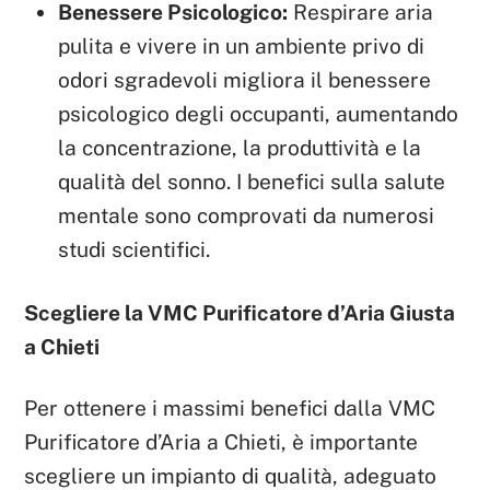
Benessere Psicologico:
Respirare aria
pulita e vivere in un ambiente privo di
odori sgradevoli migliora il benessere
psicologico degli occupanti, aumentando
la concentrazione, la produttività e la
qualità del sonno. I benefici sulla salute
mentale sono comprovati da numerosi
studi scientifici.
Scegliere la VMC Purificatore d’Aria Giusta
a Chieti
Per ottenere i massimi benefici dalla VMC
Purificatore d’Aria a Chieti, è importante
scegliere un impianto di qualità, adeguato