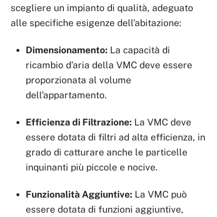
scegliere un impianto di qualità, adeguato
alle specifiche esigenze dell’abitazione:
Dimensionamento:
La capacità di
ricambio d’aria della VMC deve essere
proporzionata al volume
dell’appartamento.
Efficienza di Filtrazione:
La VMC deve
essere dotata di filtri ad alta efficienza, in
grado di catturare anche le particelle
inquinanti più piccole e nocive.
Funzionalità Aggiuntive:
La VMC può
essere dotata di funzioni aggiuntive,