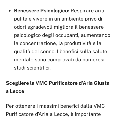
Benessere Psicologico:
Respirare aria
pulita e vivere in un ambiente privo di
odori sgradevoli migliora il benessere
psicologico degli occupanti, aumentando
la concentrazione, la produttività e la
qualità del sonno. I benefici sulla salute
mentale sono comprovati da numerosi
studi scientifici.
Scegliere la VMC Purificatore d’Aria Giusta
a Lecce
Per ottenere i massimi benefici dalla VMC
Purificatore d’Aria a Lecce, è importante