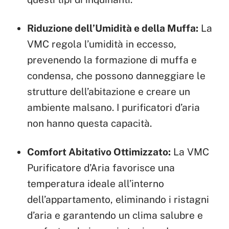
Riduzione dell’Umidità e della Muffa:
La
VMC regola l’umidità in eccesso,
prevenendo la formazione di muffa e
condensa, che possono danneggiare le
strutture dell’abitazione e creare un
ambiente malsano. I purificatori d’aria
non hanno questa capacità.
Comfort Abitativo Ottimizzato:
La VMC
Purificatore d’Aria favorisce una
temperatura ideale all’interno
dell’appartamento, eliminando i ristagni
d’aria e garantendo un clima salubre e