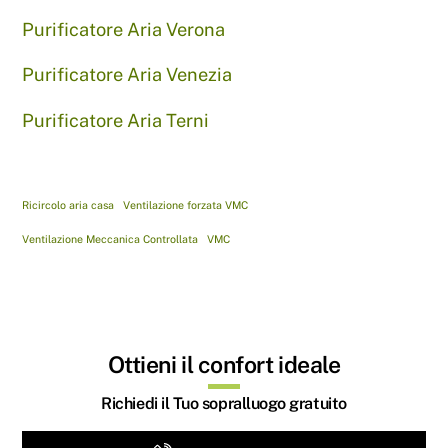
Purificatore Aria Verona
Purificatore Aria Venezia
Purificatore Aria Terni
Ricircolo aria casa
Ventilazione forzata VMC
Ventilazione Meccanica Controllata
VMC
Ottieni il confort ideale
Richiedi il Tuo sopralluogo gratuito