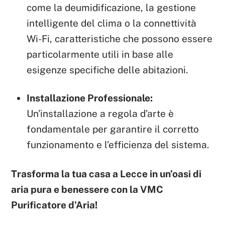
come la deumidificazione, la gestione
intelligente del clima o la connettività
Wi-Fi, caratteristiche che possono essere
particolarmente utili in base alle
esigenze specifiche delle abitazioni.
Installazione Professionale:
Un’installazione a regola d’arte è
fondamentale per garantire il corretto
funzionamento e l’efficienza del sistema.
Trasforma la tua casa a Lecce in un’oasi di
aria pura e benessere con la VMC
Purificatore d’Aria!