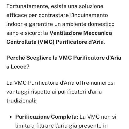
Fortunatamente, esiste una soluzione
efficace per contrastare l’inquinamento
indoor e garantire un ambiente domestico
sano e sicuro: la
Ventilazione Meccanica
Controllata (VMC) Purificatore d’Aria
.
Perché Scegliere la VMC Purificatore d’Aria
a Lecce?
La VMC Purificatore d’Aria offre numerosi
vantaggi rispetto ai purificatori d’aria
tradizionali:
Purificazione Completa:
La VMC non si
limita a filtrare l’aria già presente in