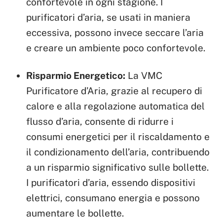
confortevole in ogni stagione. I
purificatori d’aria, se usati in maniera
eccessiva, possono invece seccare l’aria
e creare un ambiente poco confortevole.
Risparmio Energetico:
La VMC
Purificatore d’Aria, grazie al recupero di
calore e alla regolazione automatica del
flusso d’aria, consente di ridurre i
consumi energetici per il riscaldamento e
il condizionamento dell’aria, contribuendo
a un risparmio significativo sulle bollette.
I purificatori d’aria, essendo dispositivi
elettrici, consumano energia e possono
aumentare le bollette.