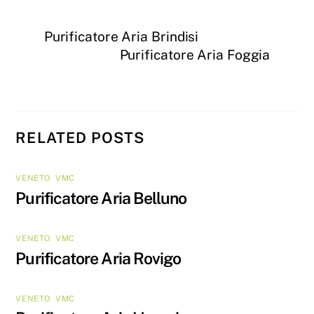
Purificatore Aria Brindisi
Purificatore Aria Foggia
RELATED POSTS
VENETO
,
VMC
Purificatore Aria Belluno
VENETO
,
VMC
Purificatore Aria Rovigo
VENETO
,
VMC