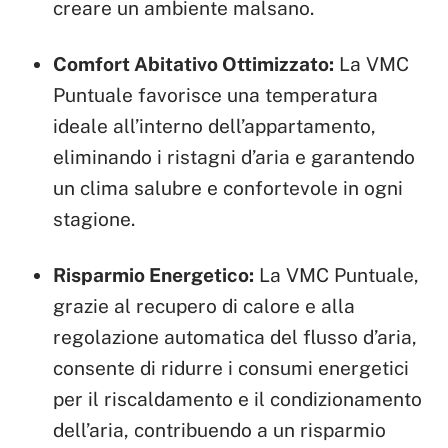
creare un ambiente malsano.
Comfort Abitativo Ottimizzato:
La VMC
Puntuale favorisce una temperatura
ideale all’interno dell’appartamento,
eliminando i ristagni d’aria e garantendo
un clima salubre e confortevole in ogni
stagione.
Risparmio Energetico:
La VMC Puntuale,
grazie al recupero di calore e alla
regolazione automatica del flusso d’aria,
consente di ridurre i consumi energetici
per il riscaldamento e il condizionamento
dell’aria, contribuendo a un risparmio