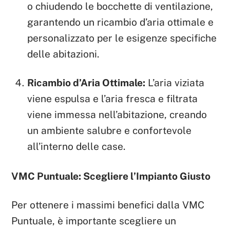
o chiudendo le bocchette di ventilazione,
garantendo un ricambio d’aria ottimale e
personalizzato per le esigenze specifiche
delle abitazioni.
Ricambio d’Aria Ottimale:
L’aria viziata
viene espulsa e l’aria fresca e filtrata
viene immessa nell’abitazione, creando
un ambiente salubre e confortevole
all’interno delle case.
VMC Puntuale: Scegliere l’Impianto Giusto
Per ottenere i massimi benefici dalla VMC
Puntuale, è importante scegliere un