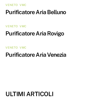
VENETO
,
VMC
Purificatore Aria Belluno
VENETO
,
VMC
Purificatore Aria Rovigo
VENETO
,
VMC
Purificatore Aria Venezia
ULTIMI ARTICOLI