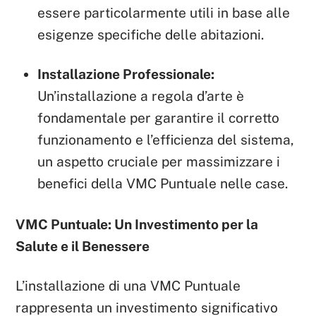
essere particolarmente utili in base alle
esigenze specifiche delle abitazioni.
Installazione Professionale:
Un’installazione a regola d’arte è
fondamentale per garantire il corretto
funzionamento e l’efficienza del sistema,
un aspetto cruciale per massimizzare i
benefici della VMC Puntuale nelle case.
VMC Puntuale: Un Investimento per la
Salute e il Benessere
L’installazione di una VMC Puntuale
rappresenta un investimento significativo