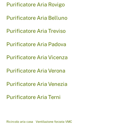
Purificatore Aria Rovigo
Purificatore Aria Belluno
Purificatore Aria Treviso
Purificatore Aria Padova
Purificatore Aria Vicenza
Purificatore Aria Verona
Purificatore Aria Venezia
Purificatore Aria Terni
Ricircolo aria casa
Ventilazione forzata VMC