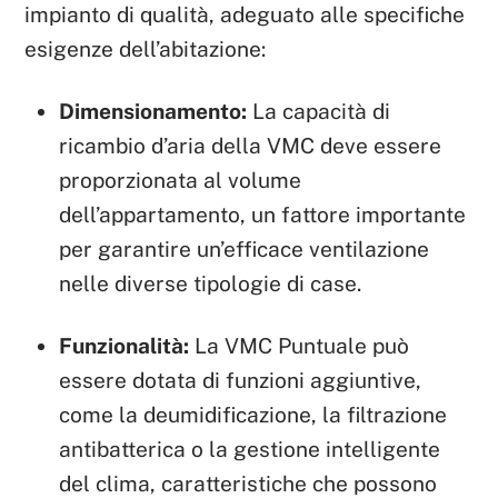
impianto di qualità, adeguato alle specifiche
esigenze dell’abitazione:
Dimensionamento:
La capacità di
ricambio d’aria della VMC deve essere
proporzionata al volume
dell’appartamento, un fattore importante
per garantire un’efficace ventilazione
nelle diverse tipologie di case.
Funzionalità:
La VMC Puntuale può
essere dotata di funzioni aggiuntive,
come la deumidificazione, la filtrazione
antibatterica o la gestione intelligente
del clima, caratteristiche che possono