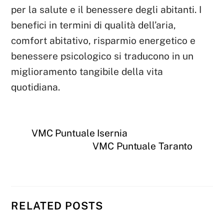
per la salute e il benessere degli abitanti. I
benefici in termini di qualità dell’aria,
comfort abitativo, risparmio energetico e
benessere psicologico si traducono in un
miglioramento tangibile della vita
quotidiana.
VMC Puntuale Isernia
VMC Puntuale Taranto
RELATED POSTS