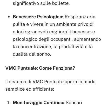
significativo sulle bollette.
Benessere Psicologico:
Respirare aria
pulita e vivere in un ambiente privo di
odori sgradevoli migliora il benessere
psicologico degli occupanti, aumentando
la concentrazione, la produttività e la
qualità del sonno.
VMC Puntuale: Come Funziona?
Il sistema di VMC Puntuale opera in modo
semplice ed efficiente:
Monitoraggio Continuo:
Sensori