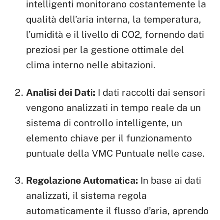
intelligenti monitorano costantemente la
qualità dell’aria interna, la temperatura,
l’umidità e il livello di CO2, fornendo dati
preziosi per la gestione ottimale del
clima interno nelle abitazioni.
Analisi dei Dati:
I dati raccolti dai sensori
vengono analizzati in tempo reale da un
sistema di controllo intelligente, un
elemento chiave per il funzionamento
puntuale della VMC Puntuale nelle case.
Regolazione Automatica:
In base ai dati
analizzati, il sistema regola
automaticamente il flusso d’aria, aprendo