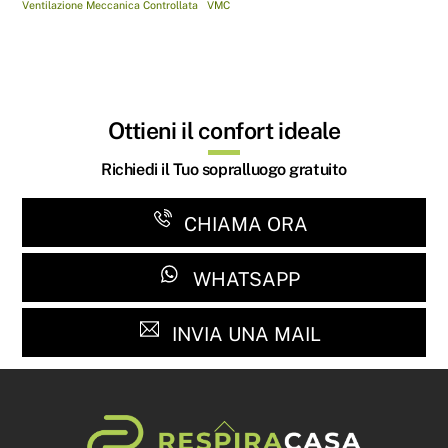
Ventilazione Meccanica Controllata
VMC
Ottieni il confort ideale
Richiedi il Tuo sopralluogo gratuito
CHIAMA ORA
WHATSAPP
INVIA UNA MAIL
Back