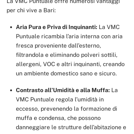
La VMC Puntuale offre numerosi vantaggi
per chi vive a Bari:
Aria Pura e Priva di Inquinanti:
La VMC
Puntuale ricambia l’aria interna con aria
fresca proveniente dall’esterno,
filtrandola e eliminando polveri sottili,
allergeni, VOC e altri inquinanti, creando
un ambiente domestico sano e sicuro.
Contrasto all’Umidità e alla Muffa:
La
VMC Puntuale regola l’umidità in
eccesso, prevenendo la formazione di
muffa e condensa, che possono
danneggiare le strutture dell’abitazione e