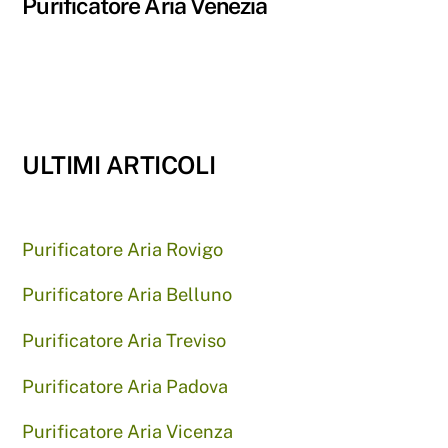
Purificatore Aria Venezia
ULTIMI ARTICOLI
Purificatore Aria Rovigo
Purificatore Aria Belluno
Purificatore Aria Treviso
Purificatore Aria Padova
Purificatore Aria Vicenza