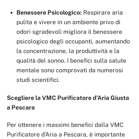
Benessere Psicologico:
Respirare aria
pulita e vivere in un ambiente privo di
odori sgradevoli migliora il benessere
psicologico degli occupanti, aumentando
la concentrazione, la produttività e la
qualità del sonno. I benefici sulla salute
mentale sono comprovati da numerosi
studi scientifici.
Scegliere la VMC Purificatore d’Aria Giusta
a Pescara
Per ottenere i massimi benefici dalla VMC
Purificatore d’Aria a Pescara, è importante