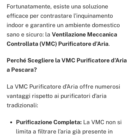
Fortunatamente, esiste una soluzione
efficace per contrastare l’inquinamento
indoor e garantire un ambiente domestico
sano e sicuro: la
Ventilazione Meccanica
Controllata (VMC) Purificatore d’Aria
.
Perché Scegliere la VMC Purificatore d’Aria
a Pescara?
La VMC Purificatore d’Aria offre numerosi
vantaggi rispetto ai purificatori d’aria
tradizionali:
Purificazione Completa:
La VMC non si
limita a filtrare l’aria già presente in