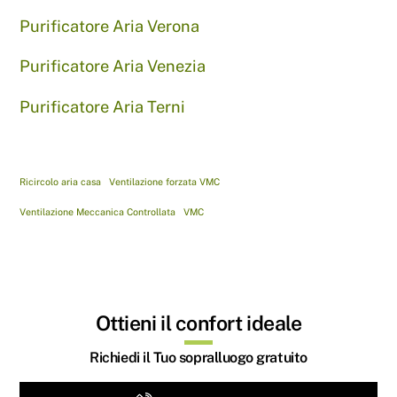
Purificatore Aria Verona
Purificatore Aria Venezia
Purificatore Aria Terni
Ricircolo aria casa
Ventilazione forzata VMC
Ventilazione Meccanica Controllata
VMC
Ottieni il confort ideale
Richiedi il Tuo sopralluogo gratuito