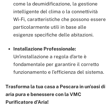
come la deumidificazione, la gestione
intelligente del clima o la connettività
Wi-Fi, caratteristiche che possono essere
particolarmente utili in base alle
esigenze specifiche delle abitazioni.
Installazione Professionale:
Un’installazione a regola d’arte è
fondamentale per garantire il corretto
funzionamento e l’efficienza del sistema.
Trasforma la tua casa a Pescara in un’oasi di
aria pura e benessere con la VMC
Purificatore d’Aria!