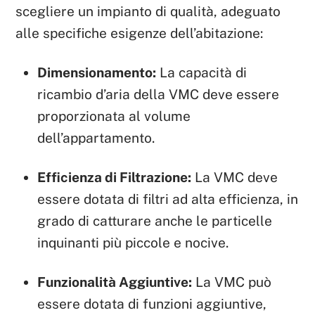
scegliere un impianto di qualità, adeguato
alle specifiche esigenze dell’abitazione:
Dimensionamento:
La capacità di
ricambio d’aria della VMC deve essere
proporzionata al volume
dell’appartamento.
Efficienza di Filtrazione:
La VMC deve
essere dotata di filtri ad alta efficienza, in
grado di catturare anche le particelle
inquinanti più piccole e nocive.
Funzionalità Aggiuntive:
La VMC può
essere dotata di funzioni aggiuntive,