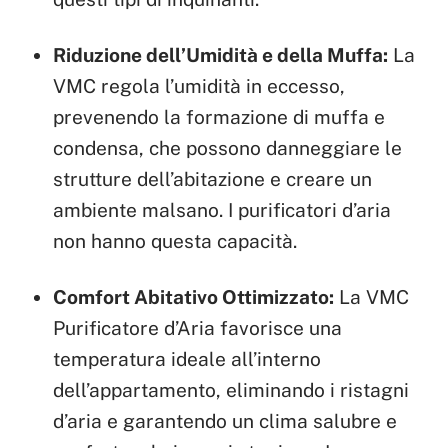
Riduzione dell’Umidità e della Muffa:
La
VMC regola l’umidità in eccesso,
prevenendo la formazione di muffa e
condensa, che possono danneggiare le
strutture dell’abitazione e creare un
ambiente malsano. I purificatori d’aria
non hanno questa capacità.
Comfort Abitativo Ottimizzato:
La VMC
Purificatore d’Aria favorisce una
temperatura ideale all’interno
dell’appartamento, eliminando i ristagni
d’aria e garantendo un clima salubre e