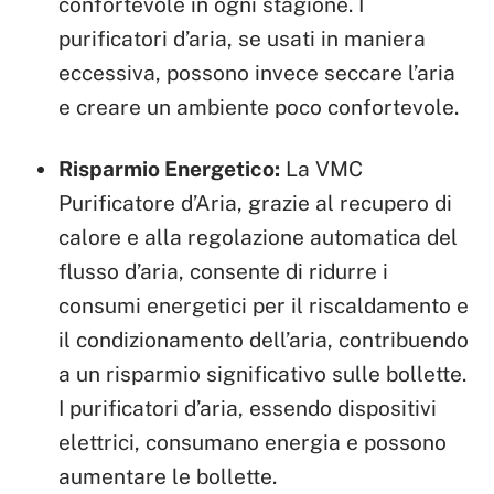
confortevole in ogni stagione. I
purificatori d’aria, se usati in maniera
eccessiva, possono invece seccare l’aria
e creare un ambiente poco confortevole.
Risparmio Energetico:
La VMC
Purificatore d’Aria, grazie al recupero di
calore e alla regolazione automatica del
flusso d’aria, consente di ridurre i
consumi energetici per il riscaldamento e
il condizionamento dell’aria, contribuendo
a un risparmio significativo sulle bollette.
I purificatori d’aria, essendo dispositivi
elettrici, consumano energia e possono
aumentare le bollette.