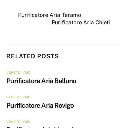
Purificatore Aria Teramo
Purificatore Aria Chieti
RELATED POSTS
VENETO
,
VMC
Purificatore Aria Belluno
VENETO
,
VMC
Purificatore Aria Rovigo
VENETO
,
VMC