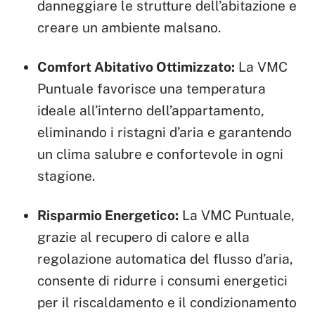
danneggiare le strutture dell’abitazione e
creare un ambiente malsano.
Comfort Abitativo Ottimizzato:
La VMC
Puntuale favorisce una temperatura
ideale all’interno dell’appartamento,
eliminando i ristagni d’aria e garantendo
un clima salubre e confortevole in ogni
stagione.
Risparmio Energetico:
La VMC Puntuale,
grazie al recupero di calore e alla
regolazione automatica del flusso d’aria,
consente di ridurre i consumi energetici
per il riscaldamento e il condizionamento