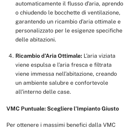
automaticamente il flusso d’aria, aprendo
o chiudendo le bocchette di ventilazione,
garantendo un ricambio d’aria ottimale e
personalizzato per le esigenze specifiche
delle abitazioni.
Ricambio d’Aria Ottimale:
L’aria viziata
viene espulsa e l’aria fresca e filtrata
viene immessa nell’abitazione, creando
un ambiente salubre e confortevole
all’interno delle case.
VMC Puntuale: Scegliere l’Impianto Giusto
Per ottenere i massimi benefici dalla VMC