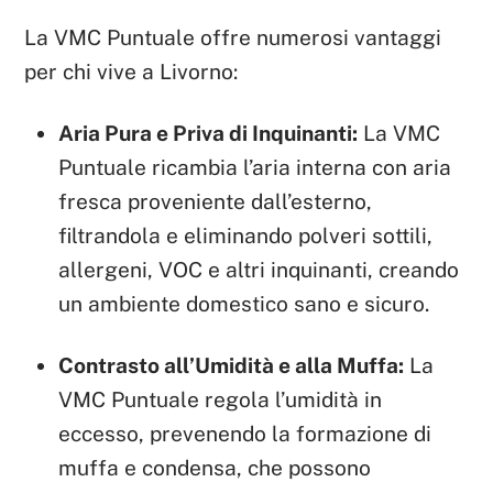
La VMC Puntuale offre numerosi vantaggi
per chi vive a Livorno:
Aria Pura e Priva di Inquinanti:
La VMC
Puntuale ricambia l’aria interna con aria
fresca proveniente dall’esterno,
filtrandola e eliminando polveri sottili,
allergeni, VOC e altri inquinanti, creando
un ambiente domestico sano e sicuro.
Contrasto all’Umidità e alla Muffa:
La
VMC Puntuale regola l’umidità in
eccesso, prevenendo la formazione di
muffa e condensa, che possono