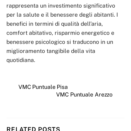
rappresenta un investimento significativo
per la salute e il benessere degli abitanti. I
benefici in termini di qualità dell’aria,
comfort abitativo, risparmio energetico e
benessere psicologico si traducono in un
miglioramento tangibile della vita
quotidiana.
VMC Puntuale Pisa
VMC Puntuale Arezzo
RELATED POSTS