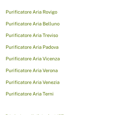
Purificatore Aria Rovigo
Purificatore Aria Belluno
Purificatore Aria Treviso
Purificatore Aria Padova
Purificatore Aria Vicenza
Purificatore Aria Verona
Purificatore Aria Venezia
Purificatore Aria Terni