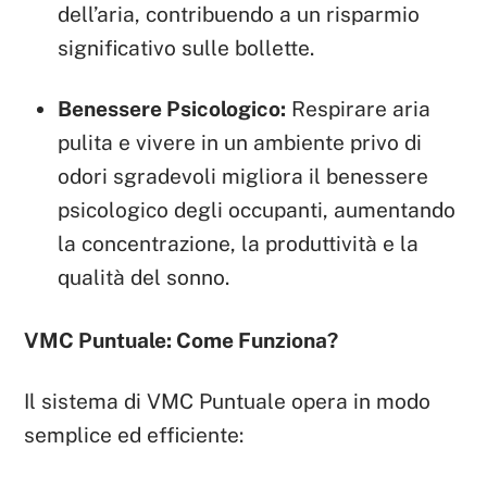
dell’aria, contribuendo a un risparmio
significativo sulle bollette.
Benessere Psicologico:
Respirare aria
pulita e vivere in un ambiente privo di
odori sgradevoli migliora il benessere
psicologico degli occupanti, aumentando
la concentrazione, la produttività e la
qualità del sonno.
VMC Puntuale: Come Funziona?
Il sistema di VMC Puntuale opera in modo
semplice ed efficiente: