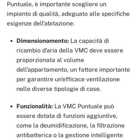
Puntuale, è importante scegliere un
impianto di qualità, adeguato alle specifiche
esigenze dell’abitazione:
Dimensionamento:
La capacità di
ricambio d’aria della VMC deve essere
proporzionata al volume
dell’appartamento, un fattore importante
per garantire un’efficace ventilazione
nelle diverse tipologie di case.
Funzionalità:
La VMC Puntuale può
essere dotata di funzioni aggiuntive,
come la deumidificazione, la filtrazione
antibatterica o la gestione intelligente