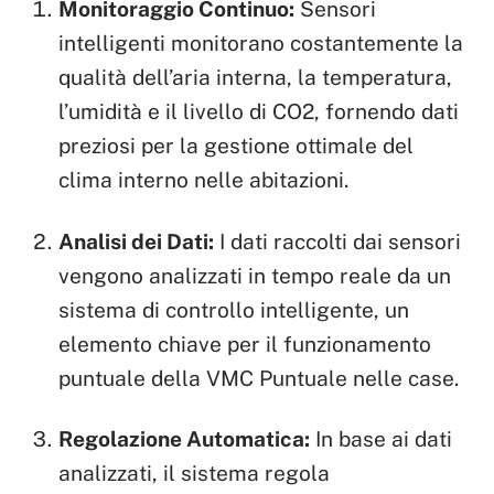
Monitoraggio Continuo:
Sensori
intelligenti monitorano costantemente la
qualità dell’aria interna, la temperatura,
l’umidità e il livello di CO2, fornendo dati
preziosi per la gestione ottimale del
clima interno nelle abitazioni.
Analisi dei Dati:
I dati raccolti dai sensori
vengono analizzati in tempo reale da un
sistema di controllo intelligente, un
elemento chiave per il funzionamento
puntuale della VMC Puntuale nelle case.
Regolazione Automatica:
In base ai dati
analizzati, il sistema regola