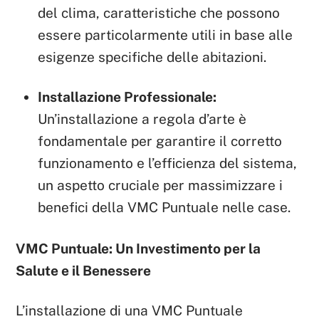
del clima, caratteristiche che possono
essere particolarmente utili in base alle
esigenze specifiche delle abitazioni.
Installazione Professionale:
Un’installazione a regola d’arte è
fondamentale per garantire il corretto
funzionamento e l’efficienza del sistema,
un aspetto cruciale per massimizzare i
benefici della VMC Puntuale nelle case.
VMC Puntuale: Un Investimento per la
Salute e il Benessere
L’installazione di una VMC Puntuale