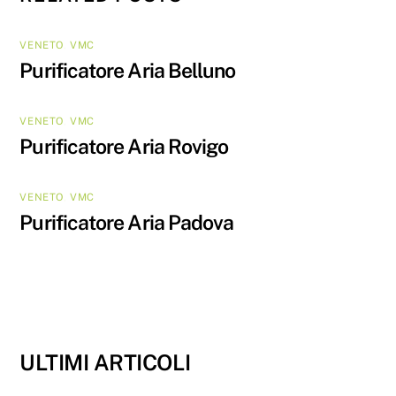
VENETO
,
VMC
Purificatore Aria Belluno
VENETO
,
VMC
Purificatore Aria Rovigo
VENETO
,
VMC
Purificatore Aria Padova
ULTIMI ARTICOLI