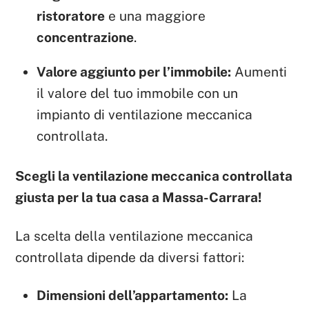
ristoratore
e una maggiore
concentrazione
.
Valore aggiunto per l’immobile:
Aumenti
il valore del tuo immobile con un
impianto di ventilazione meccanica
controllata.
Scegli la ventilazione meccanica controllata
giusta per la tua casa a Massa-Carrara!
La scelta della ventilazione meccanica
controllata dipende da diversi fattori:
Dimensioni dell’appartamento:
La