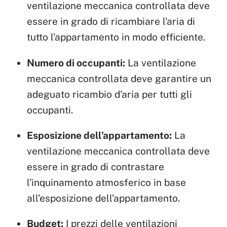
ventilazione meccanica controllata deve
essere in grado di ricambiare l’aria di
tutto l’appartamento in modo efficiente.
Numero di occupanti:
La ventilazione
meccanica controllata deve garantire un
adeguato ricambio d’aria per tutti gli
occupanti.
Esposizione dell’appartamento:
La
ventilazione meccanica controllata deve
essere in grado di contrastare
l’inquinamento atmosferico in base
all’esposizione dell’appartamento.
Budget:
I prezzi delle ventilazioni