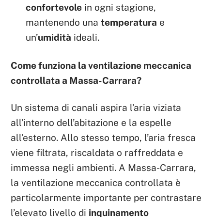
confortevole
in ogni stagione,
mantenendo una
temperatura
e
un’
umidità
ideali.
Come funziona la ventilazione meccanica
controllata a Massa-Carrara?
Un sistema di canali aspira l’aria viziata
all’interno dell’abitazione e la espelle
all’esterno. Allo stesso tempo, l’aria fresca
viene filtrata, riscaldata o raffreddata e
immessa negli ambienti. A Massa-Carrara,
la ventilazione meccanica controllata è
particolarmente importante per contrastare
l’elevato livello di
inquinamento