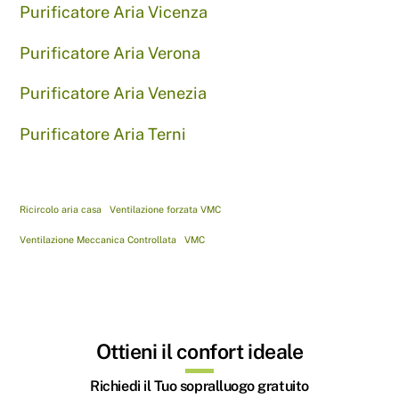
Purificatore Aria Vicenza
Purificatore Aria Verona
Purificatore Aria Venezia
Purificatore Aria Terni
Ricircolo aria casa
Ventilazione forzata VMC
Ventilazione Meccanica Controllata
VMC
Ottieni il confort ideale
Richiedi il Tuo sopralluogo gratuito