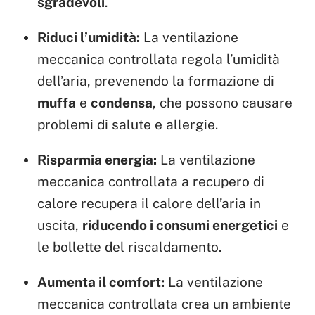
sgradevoli
.
Riduci l’umidità:
La ventilazione
meccanica controllata regola l’umidità
dell’aria, prevenendo la formazione di
muffa
e
condensa
, che possono causare
problemi di salute e allergie.
Risparmia energia:
La ventilazione
meccanica controllata a recupero di
calore recupera il calore dell’aria in
uscita,
riducendo i consumi energetici
e
le bollette del riscaldamento.
Aumenta il comfort:
La ventilazione
meccanica controllata crea un ambiente