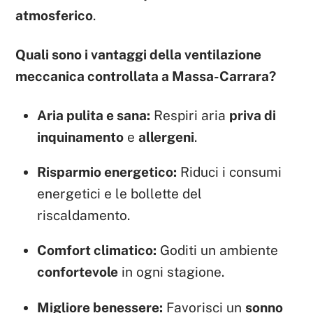
atmosferico
.
Quali sono i vantaggi della ventilazione
meccanica controllata a Massa-Carrara?
Aria pulita e sana:
Respiri aria
priva di
inquinamento
e
allergeni
.
Risparmio energetico:
Riduci i consumi
energetici e le bollette del
riscaldamento.
Comfort climatico:
Goditi un ambiente
confortevole
in ogni stagione.
Migliore benessere:
Favorisci un
sonno