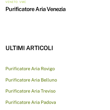
VENETO
,
VMC
Purificatore Aria Venezia
ULTIMI ARTICOLI
Purificatore Aria Rovigo
Purificatore Aria Belluno
Purificatore Aria Treviso
Purificatore Aria Padova