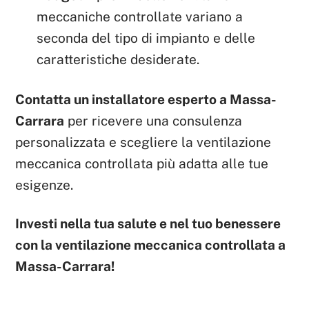
meccaniche controllate variano a
seconda del tipo di impianto e delle
caratteristiche desiderate.
Contatta un installatore esperto a Massa-
Carrara
per ricevere una consulenza
personalizzata e scegliere la ventilazione
meccanica controllata più adatta alle tue
esigenze.
Investi nella tua salute e nel tuo benessere
con la ventilazione meccanica controllata a
Massa-Carrara!