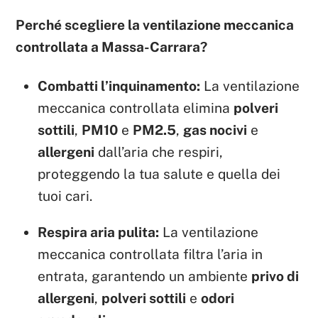
Perché scegliere la ventilazione meccanica
controllata a Massa-Carrara?
Combatti l’inquinamento:
La ventilazione
meccanica controllata elimina
polveri
sottili
,
PM10
e
PM2.5
,
gas nocivi
e
allergeni
dall’aria che respiri,
proteggendo la tua salute e quella dei
tuoi cari.
Respira aria pulita:
La ventilazione
meccanica controllata filtra l’aria in
entrata, garantendo un ambiente
privo di
allergeni
,
polveri sottili
e
odori