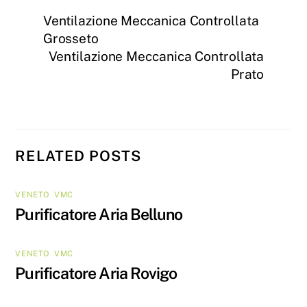
Ventilazione Meccanica Controllata
Grosseto
Ventilazione Meccanica Controllata
Prato
RELATED POSTS
VENETO
,
VMC
Purificatore Aria Belluno
VENETO
,
VMC
Purificatore Aria Rovigo