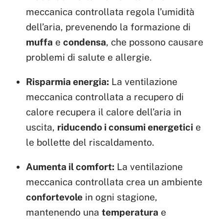
meccanica controllata regola l’umidità
dell’aria, prevenendo la formazione di
muffa
e
condensa
, che possono causare
problemi di salute e allergie.
Risparmia energia:
La ventilazione
meccanica controllata a recupero di
calore recupera il calore dell’aria in
uscita,
riducendo i consumi energetici
e
le bollette del riscaldamento.
Aumenta il comfort:
La ventilazione
meccanica controllata crea un ambiente
confortevole
in ogni stagione,
mantenendo una
temperatura
e