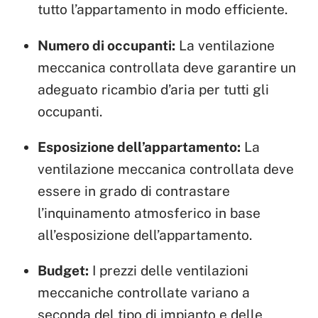
tutto l’appartamento in modo efficiente.
Numero di occupanti:
La ventilazione
meccanica controllata deve garantire un
adeguato ricambio d’aria per tutti gli
occupanti.
Esposizione dell’appartamento:
La
ventilazione meccanica controllata deve
essere in grado di contrastare
l’inquinamento atmosferico in base
all’esposizione dell’appartamento.
Budget:
I prezzi delle ventilazioni
meccaniche controllate variano a
seconda del tipo di impianto e delle