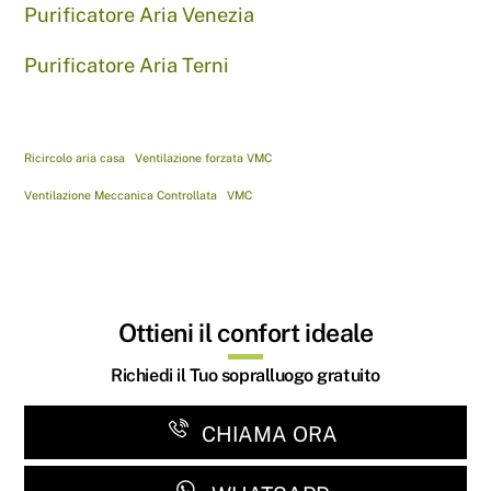
Purificatore Aria Venezia
Purificatore Aria Terni
Ricircolo aria casa
Ventilazione forzata VMC
Ventilazione Meccanica Controllata
VMC
Ottieni il confort ideale
Richiedi il Tuo sopralluogo gratuito
CHIAMA ORA