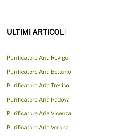
ULTIMI ARTICOLI
Purificatore Aria Rovigo
Purificatore Aria Belluno
Purificatore Aria Treviso
Purificatore Aria Padova
Purificatore Aria Vicenza
Purificatore Aria Verona