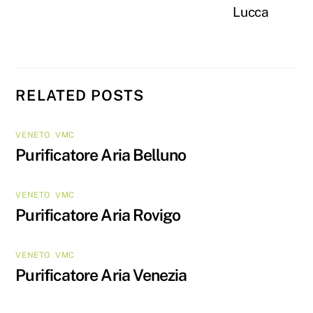
Lucca
RELATED POSTS
VENETO
,
VMC
Purificatore Aria Belluno
VENETO
,
VMC
Purificatore Aria Rovigo
VENETO
,
VMC
Purificatore Aria Venezia