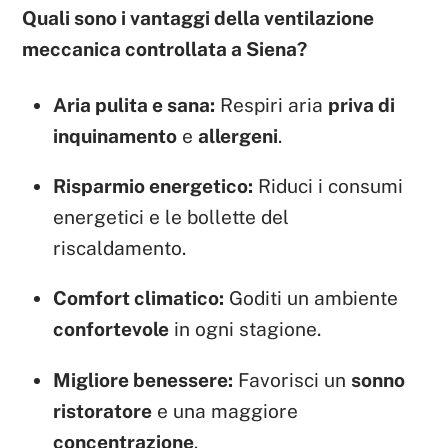
Quali sono i vantaggi della ventilazione
meccanica controllata a Siena?
Aria pulita e sana:
Respiri aria
priva di
inquinamento
e
allergeni
.
Risparmio energetico:
Riduci i consumi
energetici e le bollette del
riscaldamento.
Comfort climatico:
Goditi un ambiente
confortevole
in ogni stagione.
Migliore benessere:
Favorisci un
sonno
ristoratore
e una maggiore
concentrazione
.