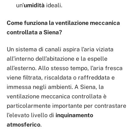
un’
umidità
ideali.
Come funziona la ventilazione meccanica
controllata a Siena?
Un sistema di canali aspira l’aria viziata
all’interno dell’abitazione e la espelle
all’esterno. Allo stesso tempo, l’aria fresca
viene filtrata, riscaldata o raffreddata e
immessa negli ambienti. A Siena, la
ventilazione meccanica controllata è
particolarmente importante per contrastare
l’elevato livello di
inquinamento
atmosferico
.