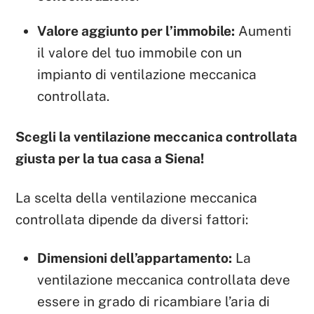
Valore aggiunto per l’immobile:
Aumenti
il valore del tuo immobile con un
impianto di ventilazione meccanica
controllata.
Scegli la ventilazione meccanica controllata
giusta per la tua casa a Siena!
La scelta della ventilazione meccanica
controllata dipende da diversi fattori:
Dimensioni dell’appartamento:
La
ventilazione meccanica controllata deve
essere in grado di ricambiare l’aria di