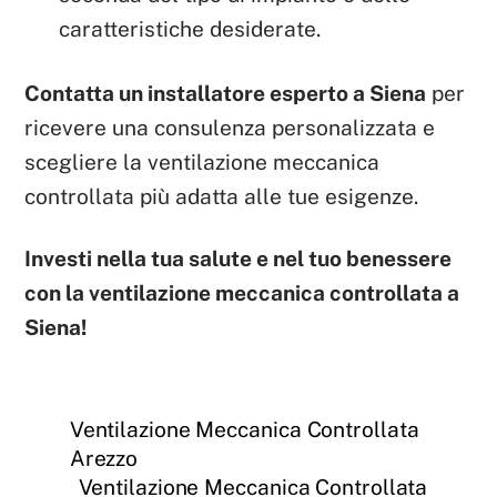
caratteristiche desiderate.
Contatta un installatore esperto a Siena
per
ricevere una consulenza personalizzata e
scegliere la ventilazione meccanica
controllata più adatta alle tue esigenze.
Investi nella tua salute e nel tuo benessere
con la ventilazione meccanica controllata a
Siena!
Ventilazione Meccanica Controllata
Arezzo
Ventilazione Meccanica Controllata