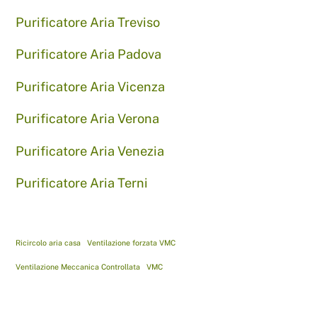
Purificatore Aria Treviso
Purificatore Aria Padova
Purificatore Aria Vicenza
Purificatore Aria Verona
Purificatore Aria Venezia
Purificatore Aria Terni
Ricircolo aria casa
Ventilazione forzata VMC
Ventilazione Meccanica Controllata
VMC