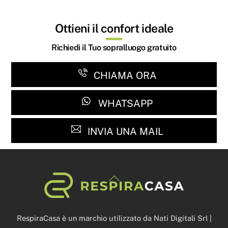
Ottieni il confort ideale
Richiedi il Tuo sopralluogo gratuito
CHIAMA ORA
WHATSAPP
INVIA UNA MAIL
Back
To
Top
RespiraCasa è un marchio utilizzato da Nati Digitali Srl |