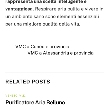
rappresenta una scelta intelligente e
vantaggiosa.
Respirare aria pulita e vivere in
un ambiente sano sono elementi essenziali
per una migliore qualità della vita.
VMC a Cuneo e provincia
VMC a Alessandria e provincia
RELATED POSTS
VENETO
,
VMC
Purificatore Aria Belluno