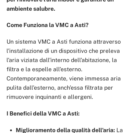
ambiente salubre.
Come Funziona la VMC a Asti?
Un sistema VMC a Asti funziona attraverso
l’installazione di un dispositivo che preleva
l’aria viziata dall’interno dell’abitazione, la
filtra e la espelle all’esterno.
Contemporaneamente, viene immessa aria
pulita dall’esterno, anch’essa filtrata per
rimuovere inquinanti e allergeni.
I Benefici della VMC a Asti:
Miglioramento della qualità dell’aria:
La