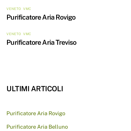
VENETO
,
VMC
Purificatore Aria Rovigo
VENETO
,
VMC
Purificatore Aria Treviso
ULTIMI ARTICOLI
Purificatore Aria Rovigo
Purificatore Aria Belluno