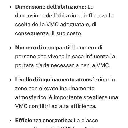
Dimensione dell’abitazione:
La
dimensione dell’abitazione influenza la
scelta della VMC adeguata e, di
conseguenza, il suo costo.
Numero di occupanti:
Il numero di
persone che vivono in casa influenza la
portata d’aria necessaria per la VMC.
Livello di inquinamento atmosferico:
In
zone con elevato inquinamento
atmosferico, è importante scegliere una
VMC con filtri ad alta efficienza.
Efficienza energetica:
La classe