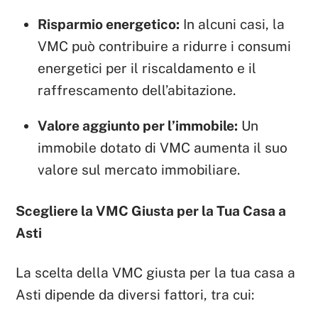
Risparmio energetico:
In alcuni casi, la
VMC può contribuire a ridurre i consumi
energetici per il riscaldamento e il
raffrescamento dell’abitazione.
Valore aggiunto per l’immobile:
Un
immobile dotato di VMC aumenta il suo
valore sul mercato immobiliare.
Scegliere la VMC Giusta per la Tua Casa a
Asti
La scelta della VMC giusta per la tua casa a
Asti dipende da diversi fattori, tra cui: