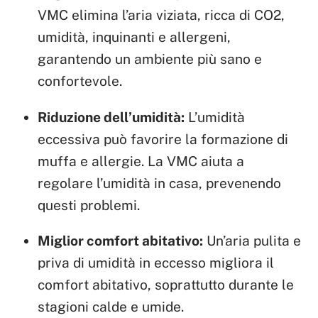
VMC elimina l’aria viziata, ricca di CO2,
umidità, inquinanti e allergeni,
garantendo un ambiente più sano e
confortevole.
Riduzione dell’umidità:
L’umidità
eccessiva può favorire la formazione di
muffa e allergie. La VMC aiuta a
regolare l’umidità in casa, prevenendo
questi problemi.
Miglior comfort abitativo:
Un’aria pulita e
priva di umidità in eccesso migliora il
comfort abitativo, soprattutto durante le
stagioni calde e umide.