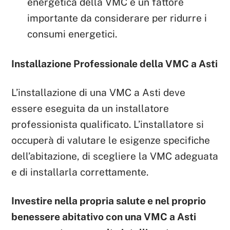
energetica della VMC è un fattore
importante da considerare per ridurre i
consumi energetici.
Installazione Professionale della VMC a Asti
L’installazione di una VMC a Asti deve
essere eseguita da un installatore
professionista qualificato. L’installatore si
occuperà di valutare le esigenze specifiche
dell’abitazione, di scegliere la VMC adeguata
e di installarla correttamente.
Investire nella propria salute e nel proprio
benessere abitativo con una VMC a Asti