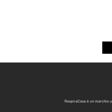
RespiraCasa è un marchio uti