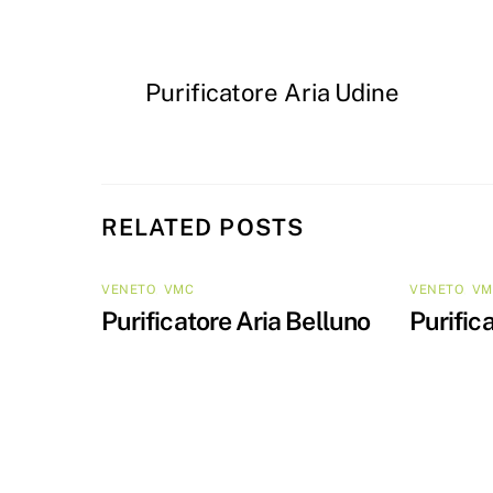
Purificatore Aria Udine
RELATED POSTS
VENETO
,
VMC
VENETO
,
VM
Purificatore Aria Belluno
Purific