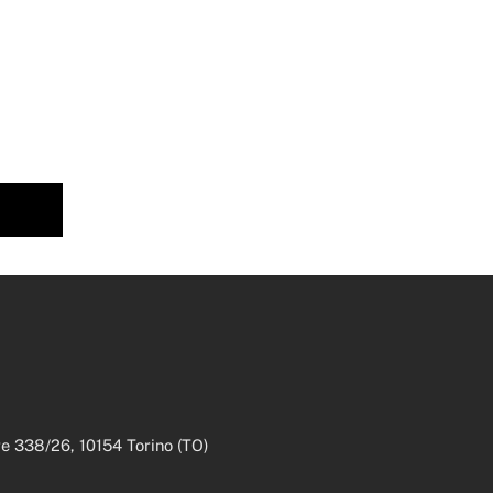
are 338/26, 10154 Torino (TO)