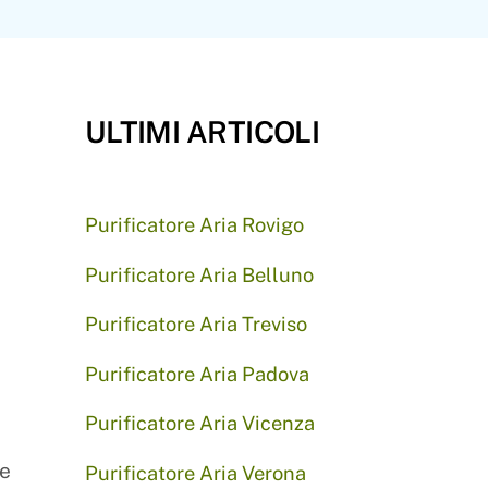
ULTIMI ARTICOLI
Purificatore Aria Rovigo
Purificatore Aria Belluno
Purificatore Aria Treviso
Purificatore Aria Padova
Purificatore Aria Vicenza
 e
Purificatore Aria Verona