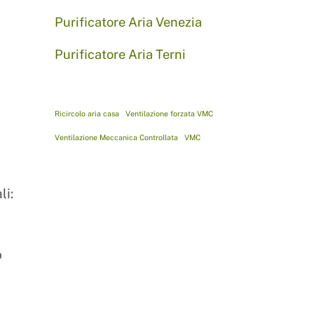
Purificatore Aria Venezia
Purificatore Aria Terni
Ricircolo aria casa
Ventilazione forzata VMC
Ventilazione Meccanica Controllata
VMC
li:
o