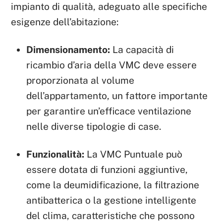
impianto di qualità, adeguato alle specifiche
esigenze dell’abitazione:
Dimensionamento:
La capacità di
ricambio d’aria della VMC deve essere
proporzionata al volume
dell’appartamento, un fattore importante
per garantire un’efficace ventilazione
nelle diverse tipologie di case.
Funzionalità:
La VMC Puntuale può
essere dotata di funzioni aggiuntive,
come la deumidificazione, la filtrazione
antibatterica o la gestione intelligente
del clima, caratteristiche che possono