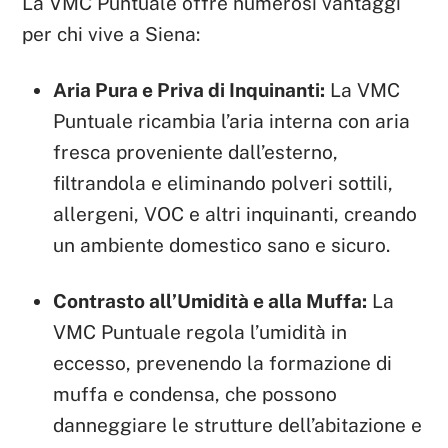
La VMC Puntuale offre numerosi vantaggi
per chi vive a Siena:
Aria Pura e Priva di Inquinanti:
La VMC
Puntuale ricambia l’aria interna con aria
fresca proveniente dall’esterno,
filtrandola e eliminando polveri sottili,
allergeni, VOC e altri inquinanti, creando
un ambiente domestico sano e sicuro.
Contrasto all’Umidità e alla Muffa:
La
VMC Puntuale regola l’umidità in
eccesso, prevenendo la formazione di
muffa e condensa, che possono
danneggiare le strutture dell’abitazione e