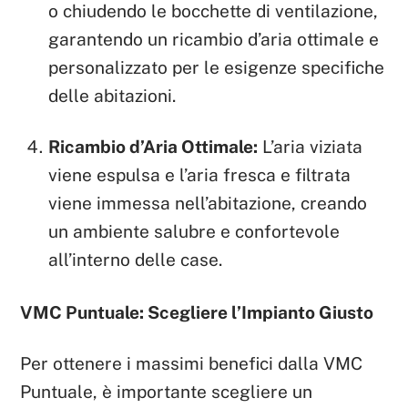
o chiudendo le bocchette di ventilazione,
garantendo un ricambio d’aria ottimale e
personalizzato per le esigenze specifiche
delle abitazioni.
Ricambio d’Aria Ottimale:
L’aria viziata
viene espulsa e l’aria fresca e filtrata
viene immessa nell’abitazione, creando
un ambiente salubre e confortevole
all’interno delle case.
VMC Puntuale: Scegliere l’Impianto Giusto
Per ottenere i massimi benefici dalla VMC
Puntuale, è importante scegliere un