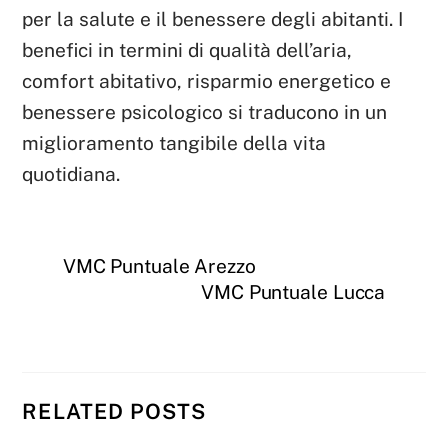
per la salute e il benessere degli abitanti. I
benefici in termini di qualità dell’aria,
comfort abitativo, risparmio energetico e
benessere psicologico si traducono in un
miglioramento tangibile della vita
quotidiana.
VMC Puntuale Arezzo
VMC Puntuale Lucca
RELATED POSTS