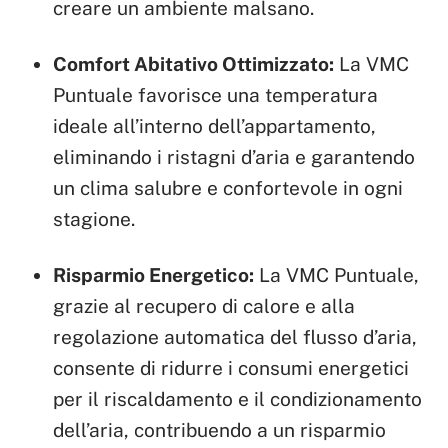
creare un ambiente malsano.
Comfort Abitativo Ottimizzato:
La VMC
Puntuale favorisce una temperatura
ideale all’interno dell’appartamento,
eliminando i ristagni d’aria e garantendo
un clima salubre e confortevole in ogni
stagione.
Risparmio Energetico:
La VMC Puntuale,
grazie al recupero di calore e alla
regolazione automatica del flusso d’aria,
consente di ridurre i consumi energetici
per il riscaldamento e il condizionamento
dell’aria, contribuendo a un risparmio