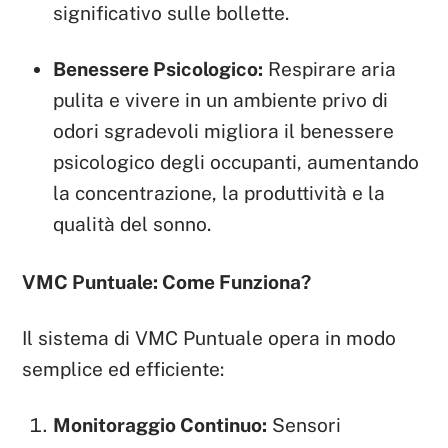
significativo sulle bollette.
Benessere Psicologico:
Respirare aria
pulita e vivere in un ambiente privo di
odori sgradevoli migliora il benessere
psicologico degli occupanti, aumentando
la concentrazione, la produttività e la
qualità del sonno.
VMC Puntuale: Come Funziona?
Il sistema di VMC Puntuale opera in modo
semplice ed efficiente:
Monitoraggio Continuo:
Sensori