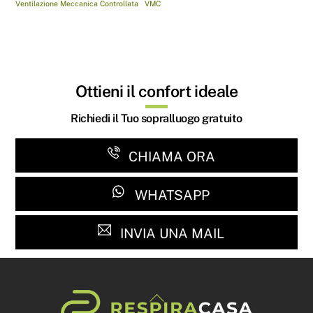
Ventilazione Meccanica Controllata
VMC
Ottieni il confort ideale
Richiedi il Tuo sopralluogo gratuito
CHIAMA ORA
WHATSAPP
INVIA UNA MAIL
Back