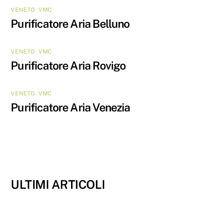
VENETO
,
VMC
Purificatore Aria Belluno
VENETO
,
VMC
Purificatore Aria Rovigo
VENETO
,
VMC
Purificatore Aria Venezia
ULTIMI ARTICOLI