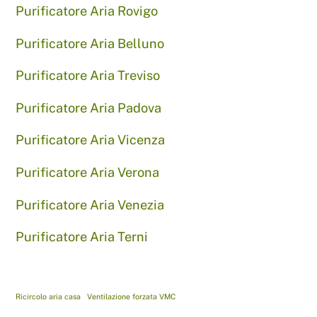
Purificatore Aria Rovigo
Purificatore Aria Belluno
Purificatore Aria Treviso
Purificatore Aria Padova
Purificatore Aria Vicenza
Purificatore Aria Verona
Purificatore Aria Venezia
Purificatore Aria Terni
Ricircolo aria casa
Ventilazione forzata VMC