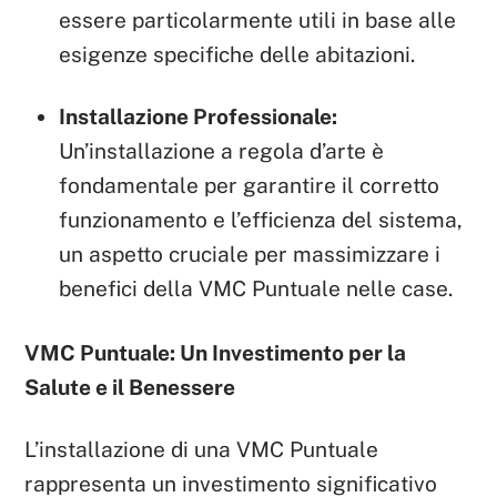
essere particolarmente utili in base alle
esigenze specifiche delle abitazioni.
Installazione Professionale:
Un’installazione a regola d’arte è
fondamentale per garantire il corretto
funzionamento e l’efficienza del sistema,
un aspetto cruciale per massimizzare i
benefici della VMC Puntuale nelle case.
VMC Puntuale: Un Investimento per la
Salute e il Benessere
L’installazione di una VMC Puntuale
rappresenta un investimento significativo