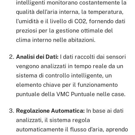
intelligenti monitorano costantemente la
qualità dell’aria interna, la temperatura,
l’umidità e il livello di CO2, fornendo dati
preziosi per la gestione ottimale del
clima interno nelle abitazioni.
Analisi dei Dati:
I dati raccolti dai sensori
vengono analizzati in tempo reale da un
sistema di controllo intelligente, un
elemento chiave per il funzionamento
puntuale della VMC Puntuale nelle case.
Regolazione Automatica:
In base ai dati
analizzati, il sistema regola
automaticamente il flusso d’aria, aprendo