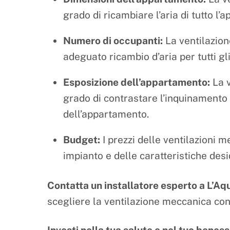
grado di ricambiare l’aria di tutto l
Numero di occupanti:
La ventilazion
adeguato ricambio d’aria per tutti gl
Esposizione dell’appartamento:
La v
grado di contrastare l’inquinamento 
dell’appartamento.
Budget:
I prezzi delle ventilazioni 
impianto e delle caratteristiche desi
Contatta un installatore esperto a L’Aqu
scegliere la ventilazione meccanica cont