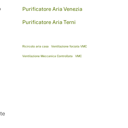
o
Purificatore Aria Venezia
Purificatore Aria Terni
Ricircolo aria casa
Ventilazione forzata VMC
,
Ventilazione Meccanica Controllata
VMC
te