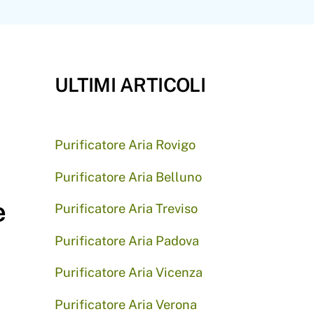
ULTIMI ARTICOLI
Purificatore Aria Rovigo
Purificatore Aria Belluno
e
Purificatore Aria Treviso
Purificatore Aria Padova
Purificatore Aria Vicenza
Purificatore Aria Verona