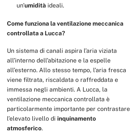
un’
umidità
ideali.
Come funziona la ventilazione meccanica
controllata a Lucca?
Un sistema di canali aspira l’aria viziata
all’interno dell’abitazione e la espelle
all’esterno. Allo stesso tempo, l’aria fresca
viene filtrata, riscaldata o raffreddata e
immessa negli ambienti. A Lucca, la
ventilazione meccanica controllata è
particolarmente importante per contrastare
l’elevato livello di
inquinamento
atmosferico
.