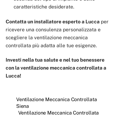
caratteristiche desiderate.
Contatta un installatore esperto a Lucca
per
ricevere una consulenza personalizzata e
scegliere la ventilazione meccanica
controllata più adatta alle tue esigenze.
Investi nella tua salute e nel tuo benessere
con la ventilazione meccanica controllata a
Lucca!
Ventilazione Meccanica Controllata
Siena
Ventilazione Meccanica Controllata