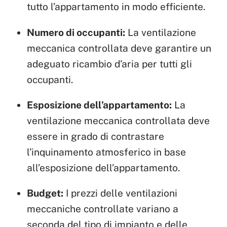
tutto l’appartamento in modo efficiente.
Numero di occupanti:
La ventilazione
meccanica controllata deve garantire un
adeguato ricambio d’aria per tutti gli
occupanti.
Esposizione dell’appartamento:
La
ventilazione meccanica controllata deve
essere in grado di contrastare
l’inquinamento atmosferico in base
all’esposizione dell’appartamento.
Budget:
I prezzi delle ventilazioni
meccaniche controllate variano a
seconda del tipo di impianto e delle