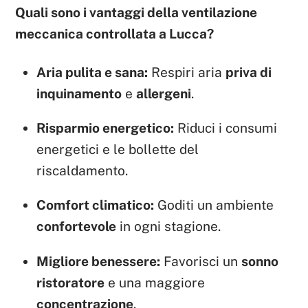
Quali sono i vantaggi della ventilazione
meccanica controllata a Lucca?
Aria pulita e sana:
Respiri aria
priva di
inquinamento
e
allergeni
.
Risparmio energetico:
Riduci i consumi
energetici e le bollette del
riscaldamento.
Comfort climatico:
Goditi un ambiente
confortevole
in ogni stagione.
Migliore benessere:
Favorisci un
sonno
ristoratore
e una maggiore
concentrazione
.