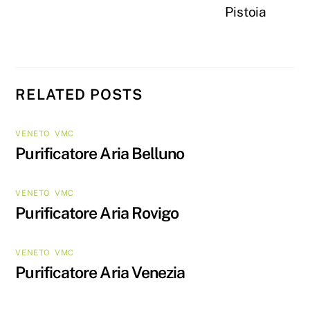
Pistoia
RELATED POSTS
VENETO
,
VMC
Purificatore Aria Belluno
VENETO
,
VMC
Purificatore Aria Rovigo
VENETO
,
VMC
Purificatore Aria Venezia