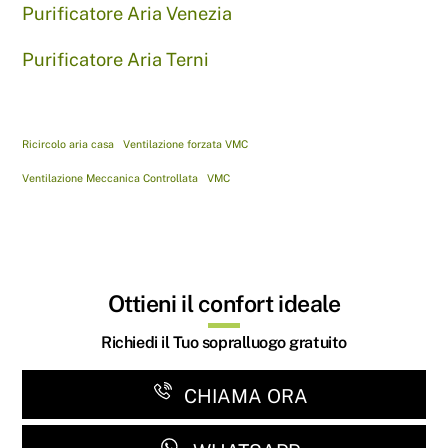
Purificatore Aria Venezia
Purificatore Aria Terni
Ricircolo aria casa
Ventilazione forzata VMC
Ventilazione Meccanica Controllata
VMC
Ottieni il confort ideale
Richiedi il Tuo sopralluogo gratuito
CHIAMA ORA