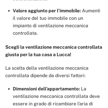
Valore aggiunto per l’immobile:
Aumenti
il valore del tuo immobile con un
impianto di ventilazione meccanica
controllata.
Scegli la ventilazione meccanica controllata
giusta per la tua casa a Lucca!
La scelta della ventilazione meccanica
controllata dipende da diversi fattori:
Dimensioni dell’appartamento:
La
ventilazione meccanica controllata deve
essere in grado di ricambiare l’aria di