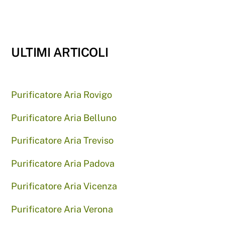
ULTIMI ARTICOLI
Purificatore Aria Rovigo
Purificatore Aria Belluno
Purificatore Aria Treviso
Purificatore Aria Padova
Purificatore Aria Vicenza
Purificatore Aria Verona