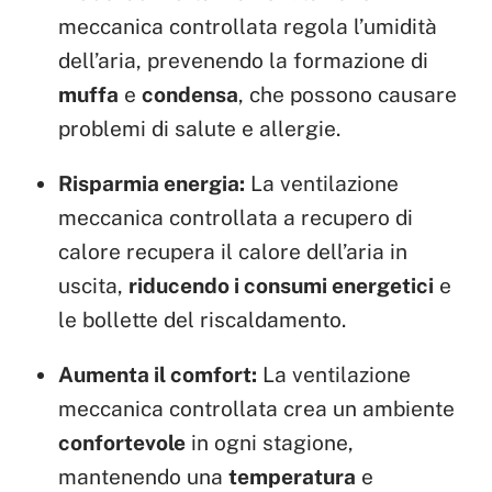
meccanica controllata regola l’umidità
dell’aria, prevenendo la formazione di
muffa
e
condensa
, che possono causare
problemi di salute e allergie.
Risparmia energia:
La ventilazione
meccanica controllata a recupero di
calore recupera il calore dell’aria in
uscita,
riducendo i consumi energetici
e
le bollette del riscaldamento.
Aumenta il comfort:
La ventilazione
meccanica controllata crea un ambiente
confortevole
in ogni stagione,
mantenendo una
temperatura
e