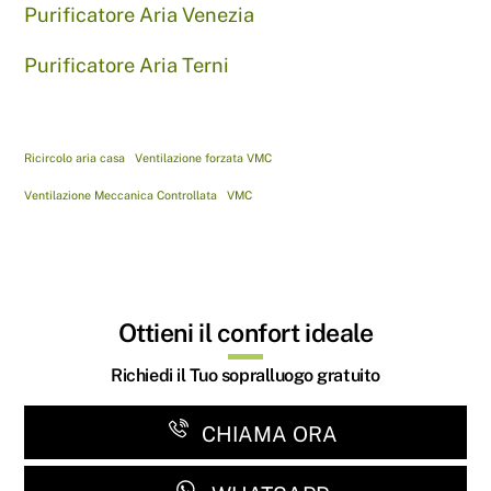
Purificatore Aria Venezia
Purificatore Aria Terni
Ricircolo aria casa
Ventilazione forzata VMC
Ventilazione Meccanica Controllata
VMC
Ottieni il confort ideale
Richiedi il Tuo sopralluogo gratuito
CHIAMA ORA