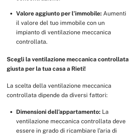
Valore aggiunto per l’immobile:
Aumenti
il valore del tuo immobile con un
impianto di ventilazione meccanica
controllata.
Scegli la ventilazione meccanica controllata
giusta per la tua casa a Rieti!
La scelta della ventilazione meccanica
controllata dipende da diversi fattori:
Dimensioni dell’appartamento:
La
ventilazione meccanica controllata deve
essere in grado di ricambiare l’aria di