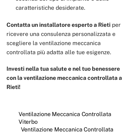
caratteristiche desiderate.
Contatta un installatore esperto a Rieti
per
ricevere una consulenza personalizzata e
scegliere la ventilazione meccanica
controllata più adatta alle tue esigenze.
Investi nella tua salute e nel tuo benessere
con la ventilazione meccanica controllata a
Rieti!
Ventilazione Meccanica Controllata
Viterbo
Ventilazione Meccanica Controllata