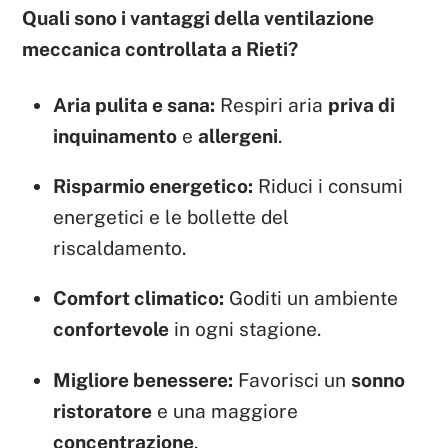
Quali sono i vantaggi della ventilazione
meccanica controllata a Rieti?
Aria pulita e sana:
Respiri aria
priva di
inquinamento
e
allergeni
.
Risparmio energetico:
Riduci i consumi
energetici e le bollette del
riscaldamento.
Comfort climatico:
Goditi un ambiente
confortevole
in ogni stagione.
Migliore benessere:
Favorisci un
sonno
ristoratore
e una maggiore
concentrazione
.