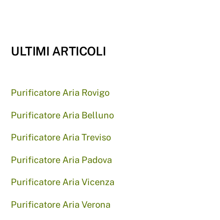
ULTIMI ARTICOLI
Purificatore Aria Rovigo
Purificatore Aria Belluno
Purificatore Aria Treviso
Purificatore Aria Padova
Purificatore Aria Vicenza
Purificatore Aria Verona