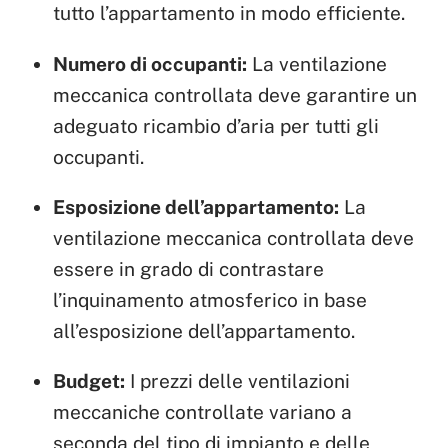
tutto l’appartamento in modo efficiente.
Numero di occupanti:
La ventilazione
meccanica controllata deve garantire un
adeguato ricambio d’aria per tutti gli
occupanti.
Esposizione dell’appartamento:
La
ventilazione meccanica controllata deve
essere in grado di contrastare
l’inquinamento atmosferico in base
all’esposizione dell’appartamento.
Budget:
I prezzi delle ventilazioni
meccaniche controllate variano a
seconda del tipo di impianto e delle