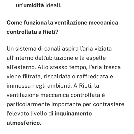
un’
umidità
ideali.
Come funziona la ventilazione meccanica
controllata a Rieti?
Un sistema di canali aspira l’aria viziata
all’interno dell’abitazione e la espelle
all’esterno. Allo stesso tempo, l’aria fresca
viene filtrata, riscaldata o raffreddata e
immessa negli ambienti. A Rieti, la
ventilazione meccanica controllata è
particolarmente importante per contrastare
l’elevato livello di
inquinamento
atmosferico
.