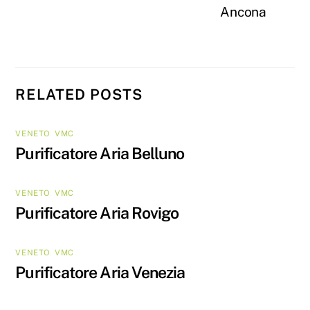
Ancona
RELATED POSTS
VENETO
,
VMC
Purificatore Aria Belluno
VENETO
,
VMC
Purificatore Aria Rovigo
VENETO
,
VMC
Purificatore Aria Venezia