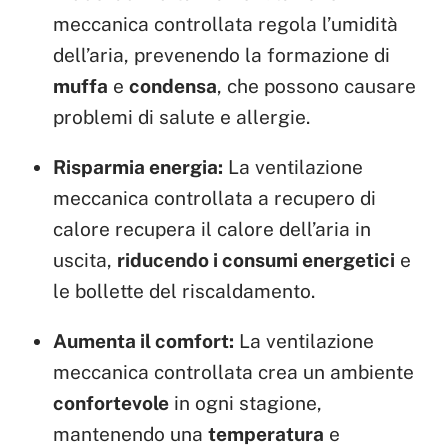
meccanica controllata regola l’umidità
dell’aria, prevenendo la formazione di
muffa
e
condensa
, che possono causare
problemi di salute e allergie.
Risparmia energia:
La ventilazione
meccanica controllata a recupero di
calore recupera il calore dell’aria in
uscita,
riducendo i consumi energetici
e
le bollette del riscaldamento.
Aumenta il comfort:
La ventilazione
meccanica controllata crea un ambiente
confortevole
in ogni stagione,
mantenendo una
temperatura
e