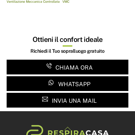
Ventilazione Meccanica Controllata
VMC
Ottieni il confort ideale
Richiedi il Tuo sopralluogo gratuito
CHIAMA ORA
WHATSAPP
INVIA UNA MAIL
Back