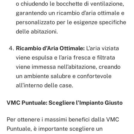
o chiudendo le bocchette di ventilazione,
garantendo un ricambio d’aria ottimale e
personalizzato per le esigenze specifiche
delle abitazioni.
Ricambio d’Aria Ottimale:
L’aria viziata
viene espulsa e l’aria fresca e filtrata
viene immessa nell’abitazione, creando
un ambiente salubre e confortevole
all’interno delle case.
VMC Puntuale: Scegliere l’Impianto Giusto
Per ottenere i massimi benefici dalla VMC
Puntuale, è importante scegliere un