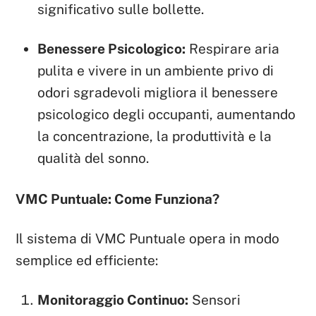
significativo sulle bollette.
Benessere Psicologico:
Respirare aria
pulita e vivere in un ambiente privo di
odori sgradevoli migliora il benessere
psicologico degli occupanti, aumentando
la concentrazione, la produttività e la
qualità del sonno.
VMC Puntuale: Come Funziona?
Il sistema di VMC Puntuale opera in modo
semplice ed efficiente:
Monitoraggio Continuo:
Sensori