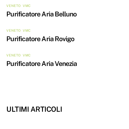
VENETO
,
VMC
Purificatore Aria Belluno
VENETO
,
VMC
Purificatore Aria Rovigo
VENETO
,
VMC
Purificatore Aria Venezia
ULTIMI ARTICOLI