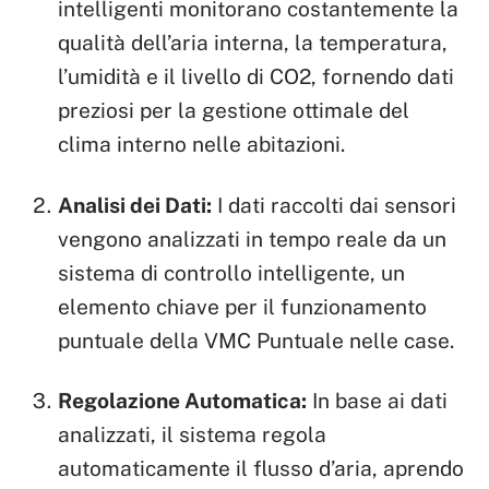
intelligenti monitorano costantemente la
qualità dell’aria interna, la temperatura,
l’umidità e il livello di CO2, fornendo dati
preziosi per la gestione ottimale del
clima interno nelle abitazioni.
Analisi dei Dati:
I dati raccolti dai sensori
vengono analizzati in tempo reale da un
sistema di controllo intelligente, un
elemento chiave per il funzionamento
puntuale della VMC Puntuale nelle case.
Regolazione Automatica:
In base ai dati
analizzati, il sistema regola
automaticamente il flusso d’aria, aprendo