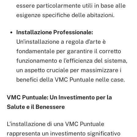
essere particolarmente utili in base alle
esigenze specifiche delle abitazioni.
Installazione Professionale:
Un’installazione a regola d’arte è
fondamentale per garantire il corretto
funzionamento e l’efficienza del sistema,
un aspetto cruciale per massimizzare i
benefici della VMC Puntuale nelle case.
VMC Puntuale: Un Investimento per la
Salute e il Benessere
L’installazione di una VMC Puntuale
rappresenta un investimento significativo