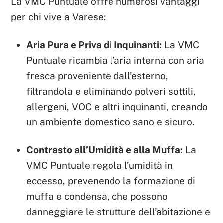
La VMC Puntuale offre numerosi vantaggi
per chi vive a Varese:
Aria Pura e Priva di Inquinanti:
La VMC
Puntuale ricambia l’aria interna con aria
fresca proveniente dall’esterno,
filtrandola e eliminando polveri sottili,
allergeni, VOC e altri inquinanti, creando
un ambiente domestico sano e sicuro.
Contrasto all’Umidità e alla Muffa:
La
VMC Puntuale regola l’umidità in
eccesso, prevenendo la formazione di
muffa e condensa, che possono
danneggiare le strutture dell’abitazione e