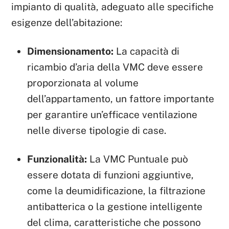
impianto di qualità, adeguato alle specifiche
esigenze dell’abitazione:
Dimensionamento:
La capacità di
ricambio d’aria della VMC deve essere
proporzionata al volume
dell’appartamento, un fattore importante
per garantire un’efficace ventilazione
nelle diverse tipologie di case.
Funzionalità:
La VMC Puntuale può
essere dotata di funzioni aggiuntive,
come la deumidificazione, la filtrazione
antibatterica o la gestione intelligente
del clima, caratteristiche che possono