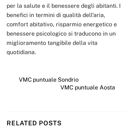
per la salute e il benessere degli abitanti. I
benefici in termini di qualità dell’aria,
comfort abitativo, risparmio energetico e
benessere psicologico si traducono in un
miglioramento tangibile della vita
quotidiana.
VMC puntuale Sondrio
VMC puntuale Aosta
RELATED POSTS