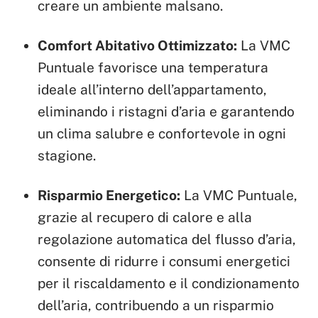
creare un ambiente malsano.
Comfort Abitativo Ottimizzato:
La VMC
Puntuale favorisce una temperatura
ideale all’interno dell’appartamento,
eliminando i ristagni d’aria e garantendo
un clima salubre e confortevole in ogni
stagione.
Risparmio Energetico:
La VMC Puntuale,
grazie al recupero di calore e alla
regolazione automatica del flusso d’aria,
consente di ridurre i consumi energetici
per il riscaldamento e il condizionamento
dell’aria, contribuendo a un risparmio