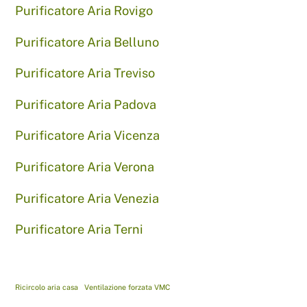
Purificatore Aria Rovigo
Purificatore Aria Belluno
Purificatore Aria Treviso
Purificatore Aria Padova
Purificatore Aria Vicenza
Purificatore Aria Verona
Purificatore Aria Venezia
Purificatore Aria Terni
Ricircolo aria casa
Ventilazione forzata VMC