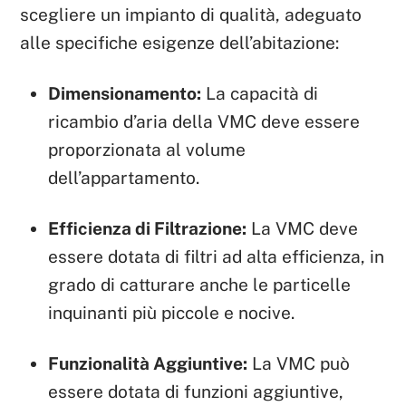
scegliere un impianto di qualità, adeguato
alle specifiche esigenze dell’abitazione:
Dimensionamento:
La capacità di
ricambio d’aria della VMC deve essere
proporzionata al volume
dell’appartamento.
Efficienza di Filtrazione:
La VMC deve
essere dotata di filtri ad alta efficienza, in
grado di catturare anche le particelle
inquinanti più piccole e nocive.
Funzionalità Aggiuntive:
La VMC può
essere dotata di funzioni aggiuntive,