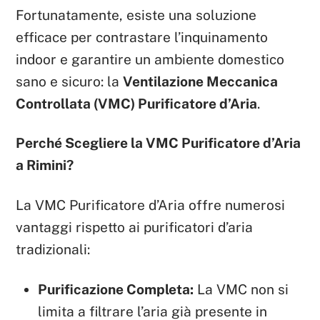
Fortunatamente, esiste una soluzione
efficace per contrastare l’inquinamento
indoor e garantire un ambiente domestico
sano e sicuro: la
Ventilazione Meccanica
Controllata (VMC) Purificatore d’Aria
.
Perché Scegliere la VMC Purificatore d’Aria
a Rimini?
La VMC Purificatore d’Aria offre numerosi
vantaggi rispetto ai purificatori d’aria
tradizionali:
Purificazione Completa:
La VMC non si
limita a filtrare l’aria già presente in