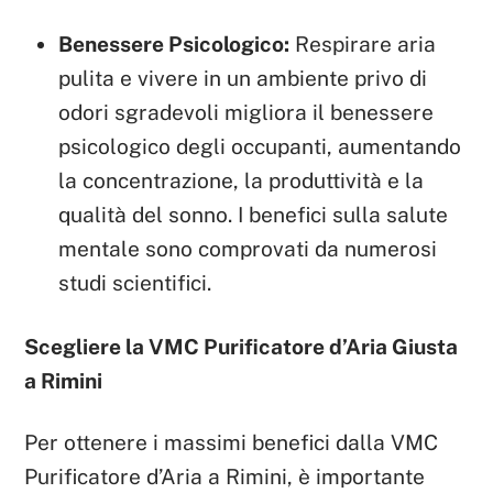
Benessere Psicologico:
Respirare aria
pulita e vivere in un ambiente privo di
odori sgradevoli migliora il benessere
psicologico degli occupanti, aumentando
la concentrazione, la produttività e la
qualità del sonno. I benefici sulla salute
mentale sono comprovati da numerosi
studi scientifici.
Scegliere la VMC Purificatore d’Aria Giusta
a Rimini
Per ottenere i massimi benefici dalla VMC
Purificatore d’Aria a Rimini, è importante