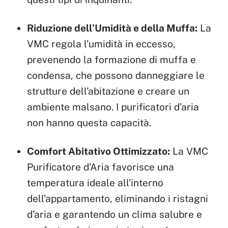
Riduzione dell’Umidità e della Muffa:
La
VMC regola l’umidità in eccesso,
prevenendo la formazione di muffa e
condensa, che possono danneggiare le
strutture dell’abitazione e creare un
ambiente malsano. I purificatori d’aria
non hanno questa capacità.
Comfort Abitativo Ottimizzato:
La VMC
Purificatore d’Aria favorisce una
temperatura ideale all’interno
dell’appartamento, eliminando i ristagni
d’aria e garantendo un clima salubre e