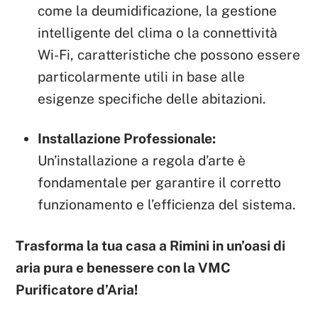
come la deumidificazione, la gestione
intelligente del clima o la connettività
Wi-Fi, caratteristiche che possono essere
particolarmente utili in base alle
esigenze specifiche delle abitazioni.
Installazione Professionale:
Un’installazione a regola d’arte è
fondamentale per garantire il corretto
funzionamento e l’efficienza del sistema.
Trasforma la tua casa a Rimini in un’oasi di
aria pura e benessere con la VMC
Purificatore d’Aria!