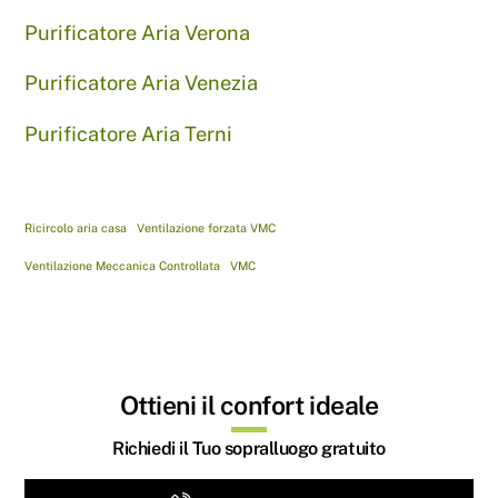
Purificatore Aria Verona
Purificatore Aria Venezia
Purificatore Aria Terni
Ricircolo aria casa
Ventilazione forzata VMC
Ventilazione Meccanica Controllata
VMC
Ottieni il confort ideale
Richiedi il Tuo sopralluogo gratuito