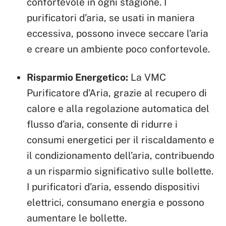
confortevole in ogni stagione. I
purificatori d’aria, se usati in maniera
eccessiva, possono invece seccare l’aria
e creare un ambiente poco confortevole.
Risparmio Energetico:
La VMC
Purificatore d’Aria, grazie al recupero di
calore e alla regolazione automatica del
flusso d’aria, consente di ridurre i
consumi energetici per il riscaldamento e
il condizionamento dell’aria, contribuendo
a un risparmio significativo sulle bollette.
I purificatori d’aria, essendo dispositivi
elettrici, consumano energia e possono
aumentare le bollette.