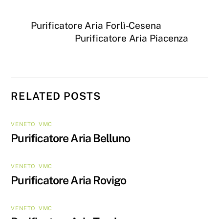
Purificatore Aria Forlì-Cesena
Purificatore Aria Piacenza
RELATED POSTS
VENETO
,
VMC
Purificatore Aria Belluno
VENETO
,
VMC
Purificatore Aria Rovigo
VENETO
,
VMC