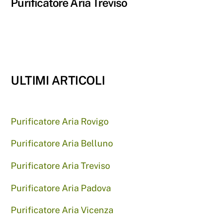
Purificatore Aria Treviso
ULTIMI ARTICOLI
Purificatore Aria Rovigo
Purificatore Aria Belluno
Purificatore Aria Treviso
Purificatore Aria Padova
Purificatore Aria Vicenza