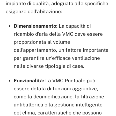
impianto di qualità, adeguato alle specifiche
esigenze dell’abitazione:
Dimensionamento:
La capacità di
ricambio d’aria della VMC deve essere
proporzionata al volume
dell’appartamento, un fattore importante
per garantire un’efficace ventilazione
nelle diverse tipologie di case.
Funzionalità:
La VMC Puntuale può
essere dotata di funzioni aggiuntive,
come la deumidificazione, la filtrazione
antibatterica o la gestione intelligente
del clima, caratteristiche che possono