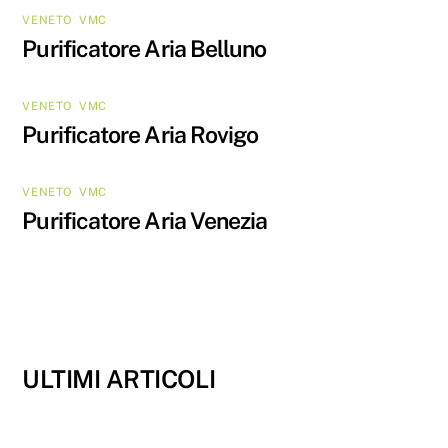
VENETO
,
VMC
Purificatore Aria Belluno
VENETO
,
VMC
Purificatore Aria Rovigo
VENETO
,
VMC
Purificatore Aria Venezia
ULTIMI ARTICOLI