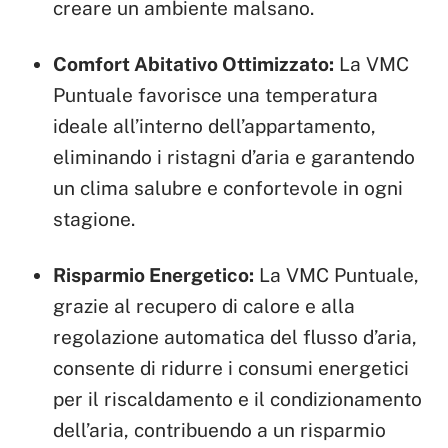
creare un ambiente malsano.
Comfort Abitativo Ottimizzato:
La VMC
Puntuale favorisce una temperatura
ideale all’interno dell’appartamento,
eliminando i ristagni d’aria e garantendo
un clima salubre e confortevole in ogni
stagione.
Risparmio Energetico:
La VMC Puntuale,
grazie al recupero di calore e alla
regolazione automatica del flusso d’aria,
consente di ridurre i consumi energetici
per il riscaldamento e il condizionamento
dell’aria, contribuendo a un risparmio