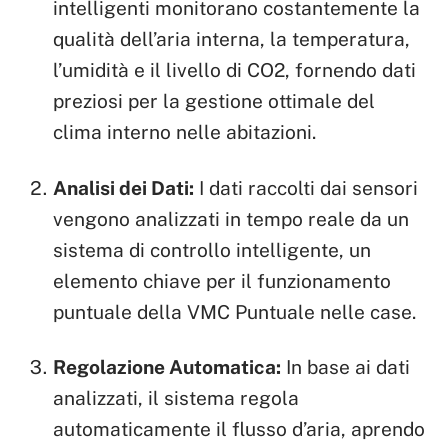
intelligenti monitorano costantemente la
qualità dell’aria interna, la temperatura,
l’umidità e il livello di CO2, fornendo dati
preziosi per la gestione ottimale del
clima interno nelle abitazioni.
Analisi dei Dati:
I dati raccolti dai sensori
vengono analizzati in tempo reale da un
sistema di controllo intelligente, un
elemento chiave per il funzionamento
puntuale della VMC Puntuale nelle case.
Regolazione Automatica:
In base ai dati
analizzati, il sistema regola
automaticamente il flusso d’aria, aprendo