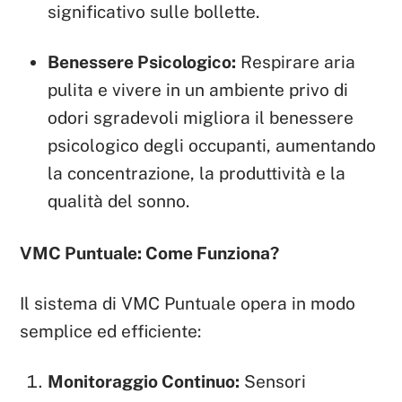
significativo sulle bollette.
Benessere Psicologico:
Respirare aria
pulita e vivere in un ambiente privo di
odori sgradevoli migliora il benessere
psicologico degli occupanti, aumentando
la concentrazione, la produttività e la
qualità del sonno.
VMC Puntuale: Come Funziona?
Il sistema di VMC Puntuale opera in modo
semplice ed efficiente:
Monitoraggio Continuo:
Sensori