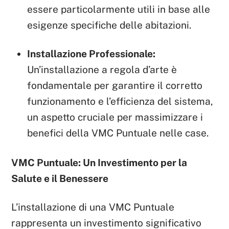
essere particolarmente utili in base alle
esigenze specifiche delle abitazioni.
Installazione Professionale:
Un’installazione a regola d’arte è
fondamentale per garantire il corretto
funzionamento e l’efficienza del sistema,
un aspetto cruciale per massimizzare i
benefici della VMC Puntuale nelle case.
VMC Puntuale: Un Investimento per la
Salute e il Benessere
L’installazione di una VMC Puntuale
rappresenta un investimento significativo