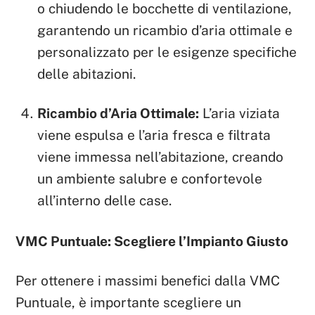
o chiudendo le bocchette di ventilazione,
garantendo un ricambio d’aria ottimale e
personalizzato per le esigenze specifiche
delle abitazioni.
Ricambio d’Aria Ottimale:
L’aria viziata
viene espulsa e l’aria fresca e filtrata
viene immessa nell’abitazione, creando
un ambiente salubre e confortevole
all’interno delle case.
VMC Puntuale: Scegliere l’Impianto Giusto
Per ottenere i massimi benefici dalla VMC
Puntuale, è importante scegliere un