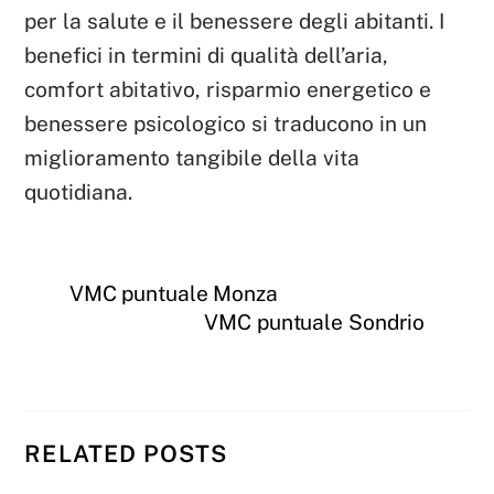
per la salute e il benessere degli abitanti. I
benefici in termini di qualità dell’aria,
comfort abitativo, risparmio energetico e
benessere psicologico si traducono in un
miglioramento tangibile della vita
quotidiana.
VMC puntuale Monza
VMC puntuale Sondrio
RELATED POSTS