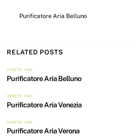
Purificatore Aria Belluno
RELATED POSTS
VENETO
,
VMC
Purificatore Aria Belluno
VENETO
,
VMC
Purificatore Aria Venezia
VENETO
,
VMC
Purificatore Aria Verona