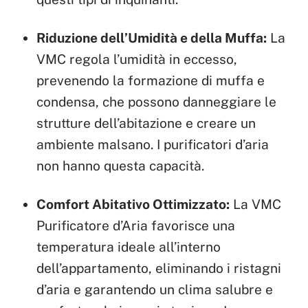
Riduzione dell’Umidità e della Muffa:
La
VMC regola l’umidità in eccesso,
prevenendo la formazione di muffa e
condensa, che possono danneggiare le
strutture dell’abitazione e creare un
ambiente malsano. I purificatori d’aria
non hanno questa capacità.
Comfort Abitativo Ottimizzato:
La VMC
Purificatore d’Aria favorisce una
temperatura ideale all’interno
dell’appartamento, eliminando i ristagni
d’aria e garantendo un clima salubre e