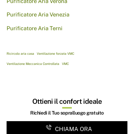
Purificatore Aria Verona
Purificatore Aria Venezia
Purificatore Aria Terni
Ricircolo aria casa
Ventilazione forzata VMC
Ventilazione Meccanica Controllata
VMC
Ottieni il confort ideale
Richiedi il Tuo sopralluogo gratuito
CHIAMA ORA