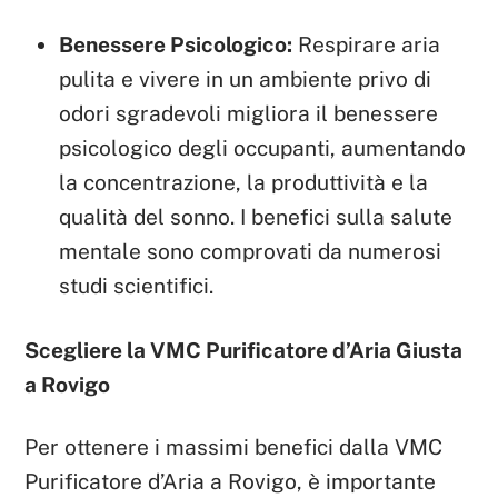
Benessere Psicologico:
Respirare aria
pulita e vivere in un ambiente privo di
odori sgradevoli migliora il benessere
psicologico degli occupanti, aumentando
la concentrazione, la produttività e la
qualità del sonno. I benefici sulla salute
mentale sono comprovati da numerosi
studi scientifici.
Scegliere la VMC Purificatore d’Aria Giusta
a Rovigo
Per ottenere i massimi benefici dalla VMC
Purificatore d’Aria a Rovigo, è importante