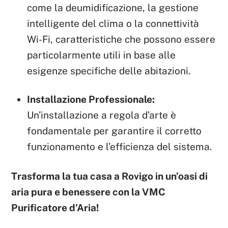
come la deumidificazione, la gestione
intelligente del clima o la connettività
Wi-Fi, caratteristiche che possono essere
particolarmente utili in base alle
esigenze specifiche delle abitazioni.
Installazione Professionale:
Un’installazione a regola d’arte è
fondamentale per garantire il corretto
funzionamento e l’efficienza del sistema.
Trasforma la tua casa a Rovigo in un’oasi di
aria pura e benessere con la VMC
Purificatore d’Aria!