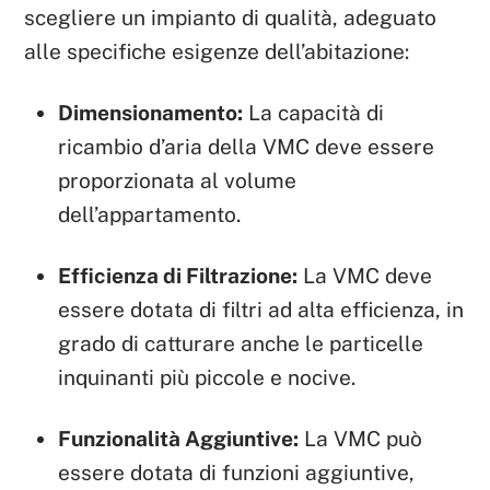
scegliere un impianto di qualità, adeguato
alle specifiche esigenze dell’abitazione:
Dimensionamento:
La capacità di
ricambio d’aria della VMC deve essere
proporzionata al volume
dell’appartamento.
Efficienza di Filtrazione:
La VMC deve
essere dotata di filtri ad alta efficienza, in
grado di catturare anche le particelle
inquinanti più piccole e nocive.
Funzionalità Aggiuntive:
La VMC può
essere dotata di funzioni aggiuntive,