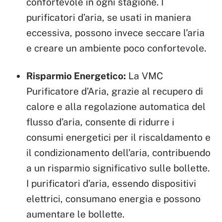
confortevole in ogni stagione. I
purificatori d’aria, se usati in maniera
eccessiva, possono invece seccare l’aria
e creare un ambiente poco confortevole.
Risparmio Energetico:
La VMC
Purificatore d’Aria, grazie al recupero di
calore e alla regolazione automatica del
flusso d’aria, consente di ridurre i
consumi energetici per il riscaldamento e
il condizionamento dell’aria, contribuendo
a un risparmio significativo sulle bollette.
I purificatori d’aria, essendo dispositivi
elettrici, consumano energia e possono
aumentare le bollette.