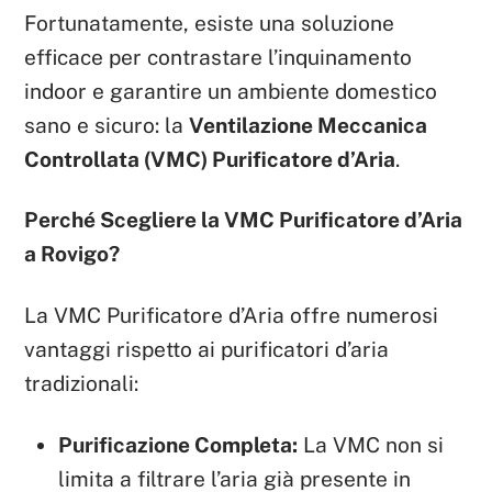
Fortunatamente, esiste una soluzione
efficace per contrastare l’inquinamento
indoor e garantire un ambiente domestico
sano e sicuro: la
Ventilazione Meccanica
Controllata (VMC) Purificatore d’Aria
.
Perché Scegliere la VMC Purificatore d’Aria
a Rovigo?
La VMC Purificatore d’Aria offre numerosi
vantaggi rispetto ai purificatori d’aria
tradizionali:
Purificazione Completa:
La VMC non si
limita a filtrare l’aria già presente in