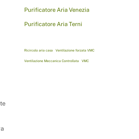
Purificatore Aria Venezia
Purificatore Aria Terni
,
Ricircolo aria casa
Ventilazione forzata VMC
Ventilazione Meccanica Controllata
VMC
te
ra