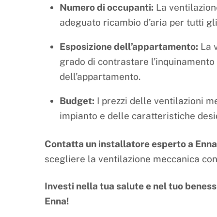
Numero di occupanti:
La ventilazion
adeguato ricambio d’aria per tutti gl
Esposizione dell’appartamento:
La v
grado di contrastare l’inquinamento 
dell’appartamento.
Budget:
I prezzi delle ventilazioni 
impianto e delle caratteristiche desi
Contatta un installatore esperto a Enna
scegliere la ventilazione meccanica cont
Investi nella tua salute e nel tuo benes
Enna!