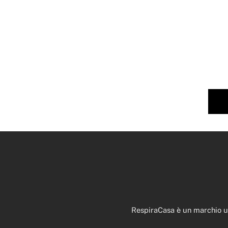
RespiraCasa è un marchio uti