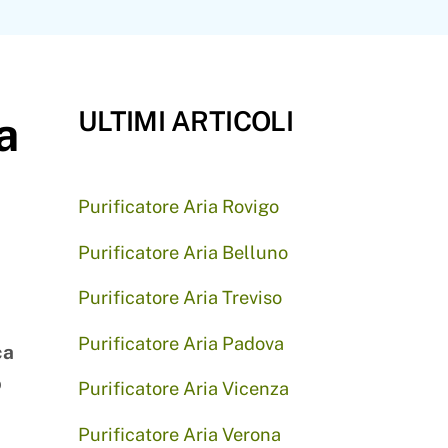
ULTIMI ARTICOLI
a
Purificatore Aria Rovigo
Purificatore Aria Belluno
Purificatore Aria Treviso
Purificatore Aria Padova
ca
o
Purificatore Aria Vicenza
Purificatore Aria Verona