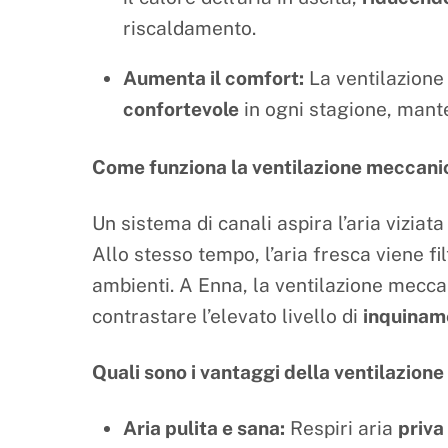
riscaldamento.
Aumenta il comfort:
La ventilazione
confortevole
in ogni stagione, man
Come funziona la ventilazione meccani
Un sistema di canali aspira l’aria viziata 
Allo stesso tempo, l’aria fresca viene f
ambienti. A Enna, la ventilazione mecca
contrastare l’elevato livello di
inquinam
Quali sono i vantaggi della ventilazion
Aria pulita e sana:
Respiri aria
priva