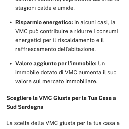
stagioni calde e umide.
Risparmio energetico:
In alcuni casi, la
VMC può contribuire a ridurre i consumi
energetici per il riscaldamento e il
raffrescamento dell’abitazione.
Valore aggiunto per l’immobile:
Un
immobile dotato di VMC aumenta il suo
valore sul mercato immobiliare.
Scegliere la VMC Giusta per la Tua Casa a
Sud Sardegna
La scelta della VMC giusta per la tua casa a