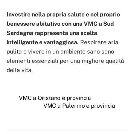
Investire nella propria salute e nel proprio
benessere abitativo con una VMC a Sud
Sardegna rappresenta una scelta
intelligente e vantaggiosa.
Respirare aria
pulita e vivere in un ambiente sano sono
elementi essenziali per una migliore qualità
della vita.
VMC a Oristano e provincia
VMC a Palermo e provincia