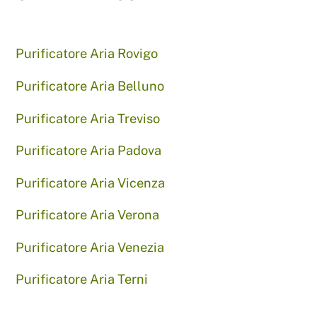
Purificatore Aria Rovigo
Purificatore Aria Belluno
Purificatore Aria Treviso
Purificatore Aria Padova
Purificatore Aria Vicenza
Purificatore Aria Verona
Purificatore Aria Venezia
Purificatore Aria Terni