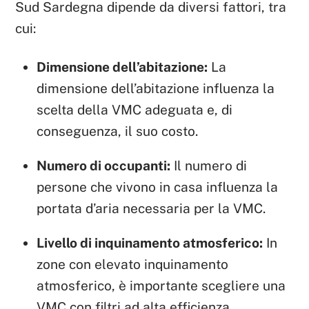
Sud Sardegna dipende da diversi fattori, tra
cui:
Dimensione dell’abitazione:
La
dimensione dell’abitazione influenza la
scelta della VMC adeguata e, di
conseguenza, il suo costo.
Numero di occupanti:
Il numero di
persone che vivono in casa influenza la
portata d’aria necessaria per la VMC.
Livello di inquinamento atmosferico:
In
zone con elevato inquinamento
atmosferico, è importante scegliere una
VMC con filtri ad alta efficienza.