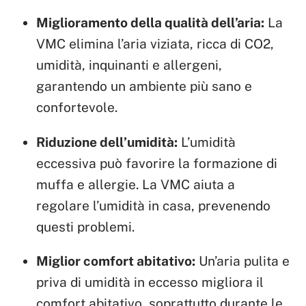
Miglioramento della qualità dell’aria:
La
VMC elimina l’aria viziata, ricca di CO2,
umidità, inquinanti e allergeni,
garantendo un ambiente più sano e
confortevole.
Riduzione dell’umidità:
L’umidità
eccessiva può favorire la formazione di
muffa e allergie. La VMC aiuta a
regolare l’umidità in casa, prevenendo
questi problemi.
Miglior comfort abitativo:
Un’aria pulita e
priva di umidità in eccesso migliora il
comfort abitativo, soprattutto durante le