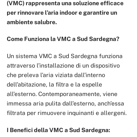
(VMC) rappresenta una soluzione efficace
per rinnovare l’aria indoor e garantire un
ambiente salubre.
Come Funziona la VMC a Sud Sardegna?
Un sistema VMC a Sud Sardegna funziona
attraverso l’installazione di un dispositivo
che preleva l’aria viziata dall’interno
dell’abitazione, la filtra e la espelle
all’esterno. Contemporaneamente, viene
immessa aria pulita dall’esterno, anch’essa
filtrata per rimuovere inquinanti e allergeni.
I Benefici della VMC a Sud Sardegna: