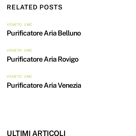
RELATED POSTS
VENETO
,
VMC
Purificatore Aria Belluno
VENETO
,
VMC
Purificatore Aria Rovigo
VENETO
,
VMC
Purificatore Aria Venezia
ULTIMI ARTICOLI