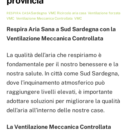
provincia
Sardegna
,
VMC
Ricircolo aria casa
,
Ventilazione forzata
RESPIRA CASA
VMC
,
Ventilazione Meccanica Controllata
,
VMC
Respira Aria Sana a Sud Sardegna con la
Ventilazione Meccanica Controllata
La qualità dell’aria che respiriamo è
fondamentale per il nostro benessere e la
nostra salute. In città come Sud Sardegna,
dove l’inquinamento atmosferico può
raggiungere livelli elevati, è importante
adottare soluzioni per migliorare la qualità
dell’aria all’interno delle nostre case.
La Ventilazione Meccanica Controllata