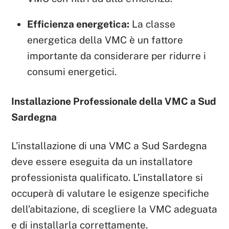
Efficienza energetica:
La classe
energetica della VMC è un fattore
importante da considerare per ridurre i
consumi energetici.
Installazione Professionale della VMC a Sud
Sardegna
L’installazione di una VMC a Sud Sardegna
deve essere eseguita da un installatore
professionista qualificato. L’installatore si
occuperà di valutare le esigenze specifiche
dell’abitazione, di scegliere la VMC adeguata
e di installarla correttamente.