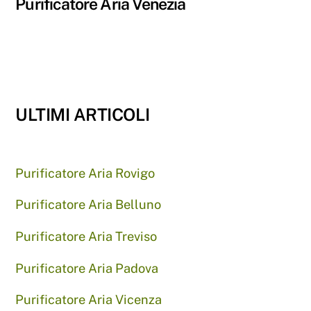
Purificatore Aria Venezia
ULTIMI ARTICOLI
Purificatore Aria Rovigo
Purificatore Aria Belluno
Purificatore Aria Treviso
Purificatore Aria Padova
Purificatore Aria Vicenza