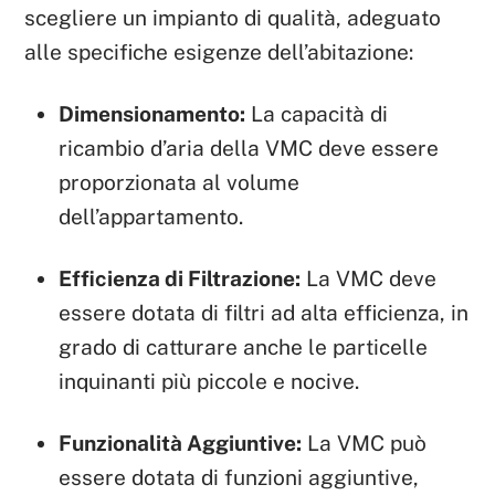
scegliere un impianto di qualità, adeguato
alle specifiche esigenze dell’abitazione:
Dimensionamento:
La capacità di
ricambio d’aria della VMC deve essere
proporzionata al volume
dell’appartamento.
Efficienza di Filtrazione:
La VMC deve
essere dotata di filtri ad alta efficienza, in
grado di catturare anche le particelle
inquinanti più piccole e nocive.
Funzionalità Aggiuntive:
La VMC può
essere dotata di funzioni aggiuntive,