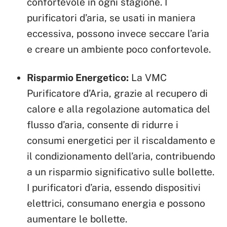
confortevole in ogni stagione. I
purificatori d’aria, se usati in maniera
eccessiva, possono invece seccare l’aria
e creare un ambiente poco confortevole.
Risparmio Energetico:
La VMC
Purificatore d’Aria, grazie al recupero di
calore e alla regolazione automatica del
flusso d’aria, consente di ridurre i
consumi energetici per il riscaldamento e
il condizionamento dell’aria, contribuendo
a un risparmio significativo sulle bollette.
I purificatori d’aria, essendo dispositivi
elettrici, consumano energia e possono
aumentare le bollette.