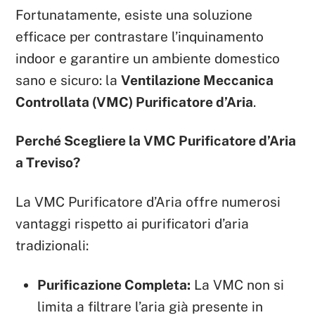
Fortunatamente, esiste una soluzione
efficace per contrastare l’inquinamento
indoor e garantire un ambiente domestico
sano e sicuro: la
Ventilazione Meccanica
Controllata (VMC) Purificatore d’Aria
.
Perché Scegliere la VMC Purificatore d’Aria
a Treviso?
La VMC Purificatore d’Aria offre numerosi
vantaggi rispetto ai purificatori d’aria
tradizionali:
Purificazione Completa:
La VMC non si
limita a filtrare l’aria già presente in