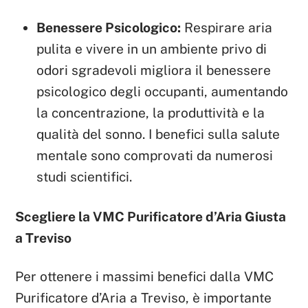
Benessere Psicologico:
Respirare aria
pulita e vivere in un ambiente privo di
odori sgradevoli migliora il benessere
psicologico degli occupanti, aumentando
la concentrazione, la produttività e la
qualità del sonno. I benefici sulla salute
mentale sono comprovati da numerosi
studi scientifici.
Scegliere la VMC Purificatore d’Aria Giusta
a Treviso
Per ottenere i massimi benefici dalla VMC
Purificatore d’Aria a Treviso, è importante