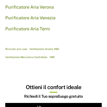
Purificatore Aria Verona
Purificatore Aria Venezia
Purificatore Aria Terni
Ricircolo aria casa
Ventilazione forzata VMC
Ventilazione Meccanica Controllata
VMC
Ottieni il confort ideale
Richiedi il Tuo sopralluogo gratuito