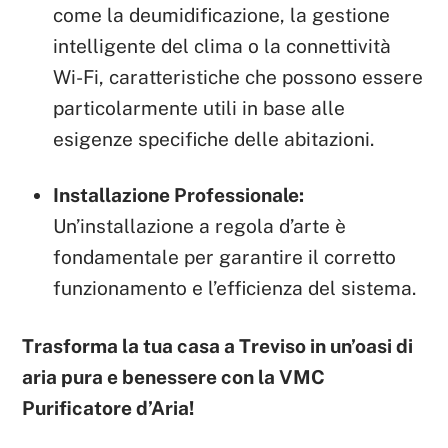
come la deumidificazione, la gestione
intelligente del clima o la connettività
Wi-Fi, caratteristiche che possono essere
particolarmente utili in base alle
esigenze specifiche delle abitazioni.
Installazione Professionale:
Un’installazione a regola d’arte è
fondamentale per garantire il corretto
funzionamento e l’efficienza del sistema.
Trasforma la tua casa a Treviso in un’oasi di
aria pura e benessere con la VMC
Purificatore d’Aria!