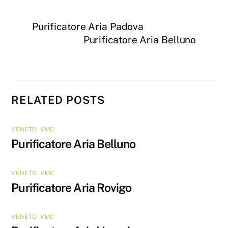
Purificatore Aria Padova
Purificatore Aria Belluno
RELATED POSTS
VENETO
,
VMC
Purificatore Aria Belluno
VENETO
,
VMC
Purificatore Aria Rovigo
VENETO
,
VMC