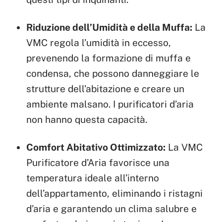
Riduzione dell’Umidità e della Muffa:
La
VMC regola l’umidità in eccesso,
prevenendo la formazione di muffa e
condensa, che possono danneggiare le
strutture dell’abitazione e creare un
ambiente malsano. I purificatori d’aria
non hanno questa capacità.
Comfort Abitativo Ottimizzato:
La VMC
Purificatore d’Aria favorisce una
temperatura ideale all’interno
dell’appartamento, eliminando i ristagni
d’aria e garantendo un clima salubre e