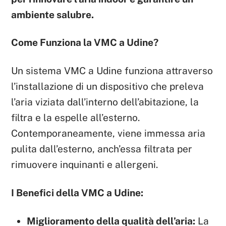
ambiente salubre.
Come Funziona la VMC a Udine?
Un sistema VMC a Udine funziona attraverso
l’installazione di un dispositivo che preleva
l’aria viziata dall’interno dell’abitazione, la
filtra e la espelle all’esterno.
Contemporaneamente, viene immessa aria
pulita dall’esterno, anch’essa filtrata per
rimuovere inquinanti e allergeni.
I Benefici della VMC a Udine:
Miglioramento della qualità dell’aria:
La