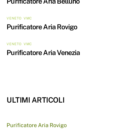
Purificatore Aria Belluno
VENETO
,
VMC
Purificatore Aria Rovigo
VENETO
,
VMC
Purificatore Aria Venezia
ULTIMI ARTICOLI
Purificatore Aria Rovigo