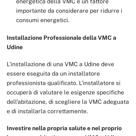
energetica della VMC è un fattore
importante da considerare per ridurre i
consumi energetici.
Installazione Professionale della VMC a
Udine
L’installazione di una VMC a Udine deve
essere eseguita da un installatore
professionista qualificato. L’installatore si
occuperà di valutare le esigenze specifiche
dell’abitazione, di scegliere la VMC adeguata
e di installarla correttamente.
Investire nella propria salute e nel proprio