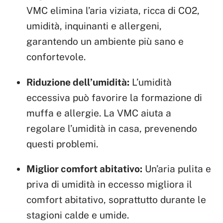
VMC elimina l’aria viziata, ricca di CO2,
umidità, inquinanti e allergeni,
garantendo un ambiente più sano e
confortevole.
Riduzione dell’umidità:
L’umidità
eccessiva può favorire la formazione di
muffa e allergie. La VMC aiuta a
regolare l’umidità in casa, prevenendo
questi problemi.
Miglior comfort abitativo:
Un’aria pulita e
priva di umidità in eccesso migliora il
comfort abitativo, soprattutto durante le
stagioni calde e umide.