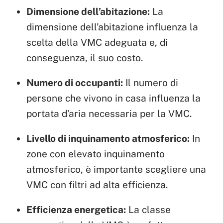
Dimensione dell’abitazione:
La
dimensione dell’abitazione influenza la
scelta della VMC adeguata e, di
conseguenza, il suo costo.
Numero di occupanti:
Il numero di
persone che vivono in casa influenza la
portata d’aria necessaria per la VMC.
Livello di inquinamento atmosferico:
In
zone con elevato inquinamento
atmosferico, è importante scegliere una
VMC con filtri ad alta efficienza.
Efficienza energetica:
La classe