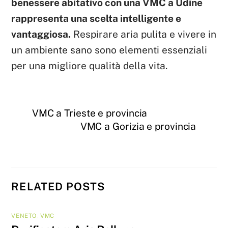
benessere abitativo con una VMC a Udine
rappresenta una scelta intelligente e
vantaggiosa.
Respirare aria pulita e vivere in
un ambiente sano sono elementi essenziali
per una migliore qualità della vita.
VMC a Trieste e provincia
VMC a Gorizia e provincia
RELATED POSTS
VENETO
,
VMC