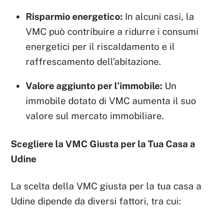
Risparmio energetico:
In alcuni casi, la
VMC può contribuire a ridurre i consumi
energetici per il riscaldamento e il
raffrescamento dell’abitazione.
Valore aggiunto per l’immobile:
Un
immobile dotato di VMC aumenta il suo
valore sul mercato immobiliare.
Scegliere la VMC Giusta per la Tua Casa a
Udine
La scelta della VMC giusta per la tua casa a
Udine dipende da diversi fattori, tra cui: