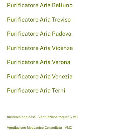
Purificatore Aria Belluno
Purificatore Aria Treviso
Purificatore Aria Padova
Purificatore Aria Vicenza
Purificatore Aria Verona
Purificatore Aria Venezia
Purificatore Aria Terni
Ricircolo aria casa
Ventilazione forzata VMC
Ventilazione Meccanica Controllata
VMC