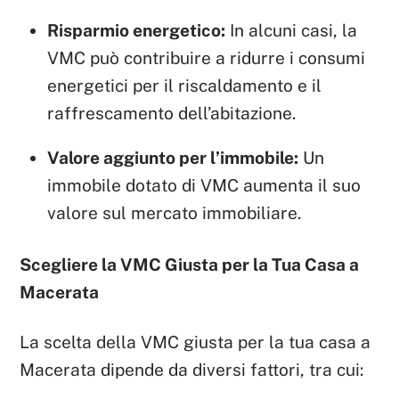
Risparmio energetico:
In alcuni casi, la
VMC può contribuire a ridurre i consumi
energetici per il riscaldamento e il
raffrescamento dell’abitazione.
Valore aggiunto per l’immobile:
Un
immobile dotato di VMC aumenta il suo
valore sul mercato immobiliare.
Scegliere la VMC Giusta per la Tua Casa a
Macerata
La scelta della VMC giusta per la tua casa a
Macerata dipende da diversi fattori, tra cui: