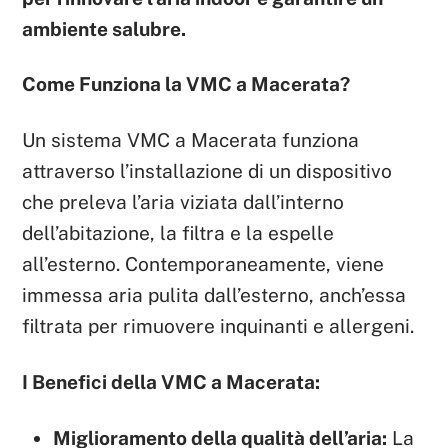
ambiente salubre.
Come Funziona la VMC a Macerata?
Un sistema VMC a Macerata funziona
attraverso l’installazione di un dispositivo
che preleva l’aria viziata dall’interno
dell’abitazione, la filtra e la espelle
all’esterno. Contemporaneamente, viene
immessa aria pulita dall’esterno, anch’essa
filtrata per rimuovere inquinanti e allergeni.
I Benefici della VMC a Macerata:
Miglioramento della qualità dell’aria:
La