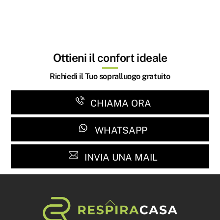
Ottieni il confort ideale
Richiedi il Tuo sopralluogo gratuito
CHIAMA ORA
WHATSAPP
INVIA UNA MAIL
Back
To