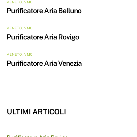
VENETO
,
VMC
Purificatore Aria Belluno
VENETO
,
VMC
Purificatore Aria Rovigo
VENETO
,
VMC
Purificatore Aria Venezia
ULTIMI ARTICOLI