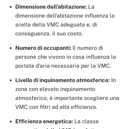
Dimensione dell’abitazione:
La
dimensione dell’abitazione influenza la
scelta della VMC adeguata e, di
conseguenza, il suo costo.
Numero di occupanti:
Il numero di
persone che vivono in casa influenza la
portata d’aria necessaria per la VMC.
Livello di inquinamento atmosferico:
In
zone con elevato inquinamento
atmosferico, è importante scegliere una
VMC con filtri ad alta efficienza.
Efficienza energetica:
La classe