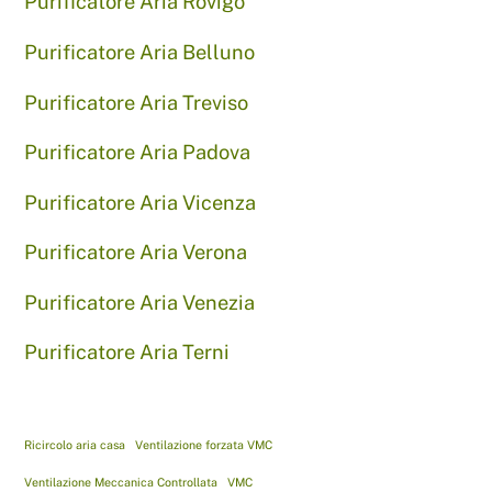
Purificatore Aria Rovigo
Purificatore Aria Belluno
Purificatore Aria Treviso
Purificatore Aria Padova
Purificatore Aria Vicenza
Purificatore Aria Verona
Purificatore Aria Venezia
Purificatore Aria Terni
Ricircolo aria casa
Ventilazione forzata VMC
Ventilazione Meccanica Controllata
VMC