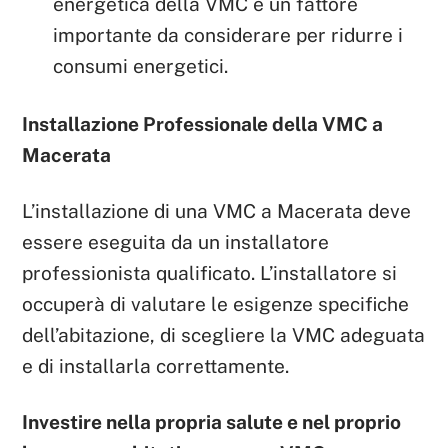
energetica della VMC è un fattore
importante da considerare per ridurre i
consumi energetici.
Installazione Professionale della VMC a
Macerata
L’installazione di una VMC a Macerata deve
essere eseguita da un installatore
professionista qualificato. L’installatore si
occuperà di valutare le esigenze specifiche
dell’abitazione, di scegliere la VMC adeguata
e di installarla correttamente.
Investire nella propria salute e nel proprio