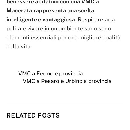
benessere abitativo con una VMC a
Macerata rappresenta una scelta
intelligente e vantaggiosa.
Respirare aria
pulita e vivere in un ambiente sano sono
elementi essenziali per una migliore qualità
della vita.
VMC a Fermo e provincia
VMC a Pesaro e Urbino e provincia
RELATED POSTS