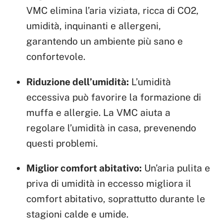
VMC elimina l’aria viziata, ricca di CO2,
umidità, inquinanti e allergeni,
garantendo un ambiente più sano e
confortevole.
Riduzione dell’umidità:
L’umidità
eccessiva può favorire la formazione di
muffa e allergie. La VMC aiuta a
regolare l’umidità in casa, prevenendo
questi problemi.
Miglior comfort abitativo:
Un’aria pulita e
priva di umidità in eccesso migliora il
comfort abitativo, soprattutto durante le
stagioni calde e umide.