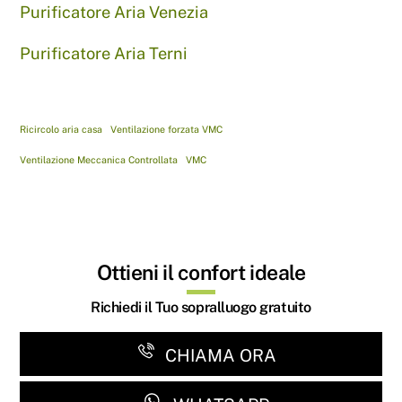
Purificatore Aria Venezia
Purificatore Aria Terni
Ricircolo aria casa
Ventilazione forzata VMC
Ventilazione Meccanica Controllata
VMC
Ottieni il confort ideale
Richiedi il Tuo sopralluogo gratuito
CHIAMA ORA