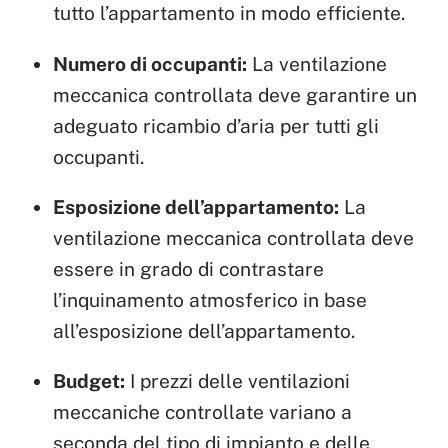
tutto l’appartamento in modo efficiente.
Numero di occupanti:
La ventilazione
meccanica controllata deve garantire un
adeguato ricambio d’aria per tutti gli
occupanti.
Esposizione dell’appartamento:
La
ventilazione meccanica controllata deve
essere in grado di contrastare
l’inquinamento atmosferico in base
all’esposizione dell’appartamento.
Budget:
I prezzi delle ventilazioni
meccaniche controllate variano a
seconda del tipo di impianto e delle