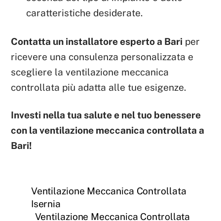
caratteristiche desiderate.
Contatta un installatore esperto a Bari
per
ricevere una consulenza personalizzata e
scegliere la ventilazione meccanica
controllata più adatta alle tue esigenze.
Investi nella tua salute e nel tuo benessere
con la ventilazione meccanica controllata a
Bari!
Ventilazione Meccanica Controllata
Isernia
Ventilazione Meccanica Controllata