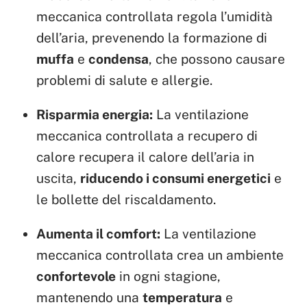
meccanica controllata regola l’umidità
dell’aria, prevenendo la formazione di
muffa
e
condensa
, che possono causare
problemi di salute e allergie.
Risparmia energia:
La ventilazione
meccanica controllata a recupero di
calore recupera il calore dell’aria in
uscita,
riducendo i consumi energetici
e
le bollette del riscaldamento.
Aumenta il comfort:
La ventilazione
meccanica controllata crea un ambiente
confortevole
in ogni stagione,
mantenendo una
temperatura
e