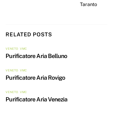
Taranto
RELATED POSTS
VENETO
,
VMC
Purificatore Aria Belluno
VENETO
,
VMC
Purificatore Aria Rovigo
VENETO
,
VMC
Purificatore Aria Venezia