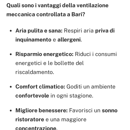
Quali sono i vantaggi della ventilazione
meccanica controllata a Bari?
Aria pulita e sana:
Respiri aria
priva di
inquinamento
e
allergeni
.
Risparmio energetico:
Riduci i consumi
energetici e le bollette del
riscaldamento.
Comfort climatico:
Goditi un ambiente
confortevole
in ogni stagione.
Migliore benessere:
Favorisci un
sonno
ristoratore
e una maggiore
concentrazione
.