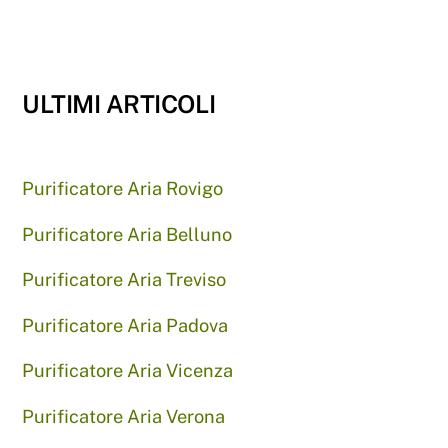
ULTIMI ARTICOLI
Purificatore Aria Rovigo
Purificatore Aria Belluno
Purificatore Aria Treviso
Purificatore Aria Padova
Purificatore Aria Vicenza
Purificatore Aria Verona