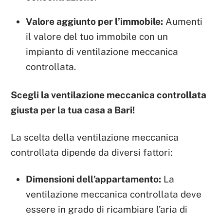
Valore aggiunto per l’immobile:
Aumenti
il valore del tuo immobile con un
impianto di ventilazione meccanica
controllata.
Scegli la ventilazione meccanica controllata
giusta per la tua casa a Bari!
La scelta della ventilazione meccanica
controllata dipende da diversi fattori:
Dimensioni dell’appartamento:
La
ventilazione meccanica controllata deve
essere in grado di ricambiare l’aria di