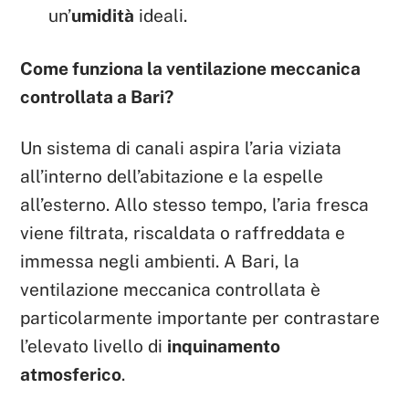
un’
umidità
ideali.
Come funziona la ventilazione meccanica
controllata a Bari?
Un sistema di canali aspira l’aria viziata
all’interno dell’abitazione e la espelle
all’esterno. Allo stesso tempo, l’aria fresca
viene filtrata, riscaldata o raffreddata e
immessa negli ambienti. A Bari, la
ventilazione meccanica controllata è
particolarmente importante per contrastare
l’elevato livello di
inquinamento
atmosferico
.