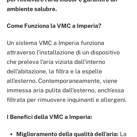
ambiente salubre.
Come Funziona la VMC a Imperia?
Un sistema VMC a Imperia funziona
attraverso l’installazione di un dispositivo
che preleva l’aria viziata dall’interno
dell’abitazione, la filtra e la espelle
all’esterno. Contemporaneamente, viene
immessa aria pulita dall’esterno, anch’essa
filtrata per rimuovere inquinanti e allergeni.
I Benefici della VMC a Imperia:
Miglioramento della qualità dell’aria:
La