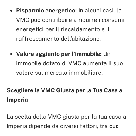
Risparmio energetico:
In alcuni casi, la
VMC può contribuire a ridurre i consumi
energetici per il riscaldamento e il
raffrescamento dell’abitazione.
Valore aggiunto per l’immobile:
Un
immobile dotato di VMC aumenta il suo
valore sul mercato immobiliare.
Scegliere la VMC Giusta per la Tua Casa a
Imperia
La scelta della VMC giusta per la tua casa a
Imperia dipende da diversi fattori, tra cui: