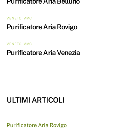
Purificatore Aria Belluno
VENETO
,
VMC
Purificatore Aria Rovigo
VENETO
,
VMC
Purificatore Aria Venezia
ULTIMI ARTICOLI
Purificatore Aria Rovigo