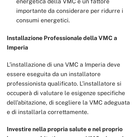
energetica della VMC è un fattore
importante da considerare per ridurre i
consumi energetici.
Installazione Professionale della VMC a
Imperia
L’installazione di una VMC a Imperia deve
essere eseguita da un installatore
professionista qualificato. L’installatore si
occuperà di valutare le esigenze specifiche
dell’abitazione, di scegliere la VMC adeguata
e di installarla correttamente.
Investire nella propria salute e nel proprio