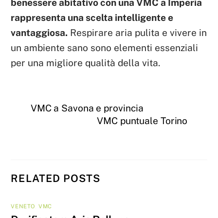
benessere abitativo con una VMC a Imperia
rappresenta una scelta intelligente e
vantaggiosa.
Respirare aria pulita e vivere in
un ambiente sano sono elementi essenziali
per una migliore qualità della vita.
VMC a Savona e provincia
VMC puntuale Torino
RELATED POSTS
VENETO
,
VMC