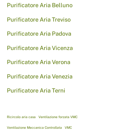
Purificatore Aria Belluno
Purificatore Aria Treviso
Purificatore Aria Padova
Purificatore Aria Vicenza
Purificatore Aria Verona
Purificatore Aria Venezia
Purificatore Aria Terni
Ricircolo aria casa
Ventilazione forzata VMC
Ventilazione Meccanica Controllata
VMC