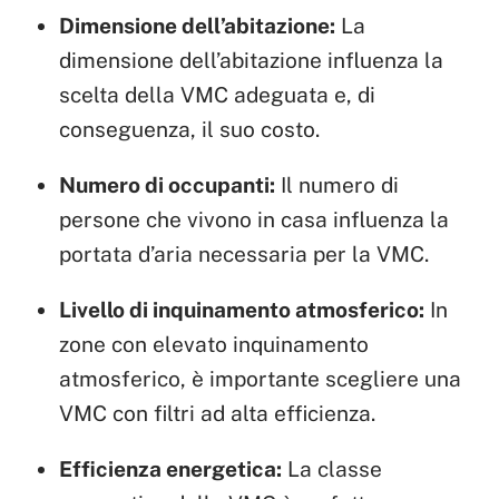
Dimensione dell’abitazione:
La
dimensione dell’abitazione influenza la
scelta della VMC adeguata e, di
conseguenza, il suo costo.
Numero di occupanti:
Il numero di
persone che vivono in casa influenza la
portata d’aria necessaria per la VMC.
Livello di inquinamento atmosferico:
In
zone con elevato inquinamento
atmosferico, è importante scegliere una
VMC con filtri ad alta efficienza.
Efficienza energetica:
La classe