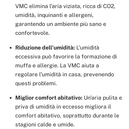
VMC elimina l’aria viziata, ricca di CO2,
umidità, inquinanti e allergeni,
garantendo un ambiente più sano e
confortevole.
Riduzione dell’umidità:
L’umidità
eccessiva può favorire la formazione di
muffa e allergie. La VMC aiuta a
regolare l’umidità in casa, prevenendo
questi problemi.
Miglior comfort abitativo:
Un’aria pulita e
priva di umidità in eccesso migliora il
comfort abitativo, soprattutto durante le
stagioni calde e umide.